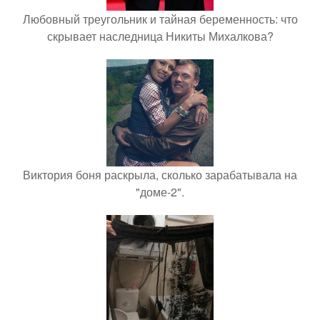
Любовный треугольник и тайная беременность: что
скрывает наследница Никиты Михалкова?
Виктория боня раскрыла, сколько зарабатывала на
"доме-2".