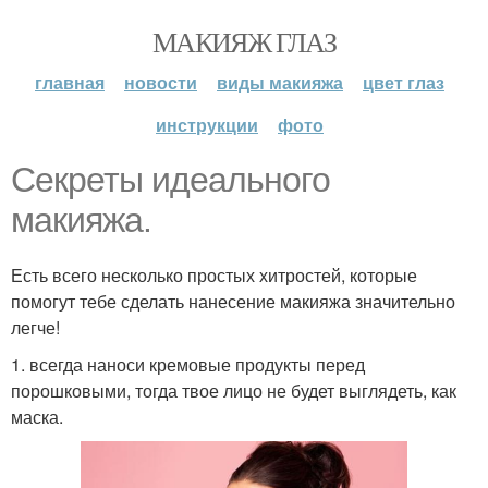
МАКИЯЖ ГЛАЗ
главная
новости
виды макияжа
цвет глаз
инструкции
фото
Секреты идеального
макияжа.
Есть всего несколько простых хитростей, которые
помогут тебе сделать нанесение макияжа значительно
легче!
1. всегда наноси кремовые продукты перед
порошковыми, тогда твое лицо не будет выглядеть, как
маска.