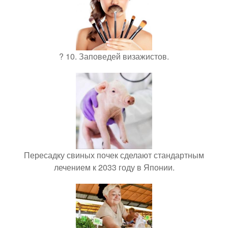
? 10. Заповедей визажистов.
Пересадку свиных почек сделают стандартным
лечением к 2033 году в Японии.