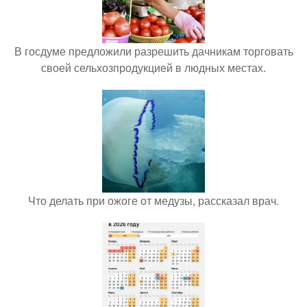
В госдуме предложили разрешить дачникам торговать
своей сельхозпродукцией в людных местах.
Что делать при ожоге от медузы, рассказал врач.