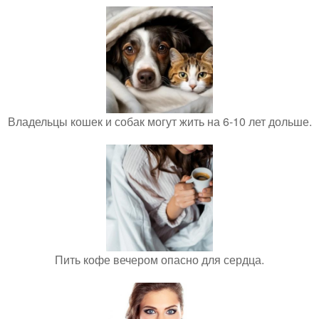
Владельцы кошек и собак могут жить на 6-10 лет дольше.
Пить кофе вечером опасно для сердца.