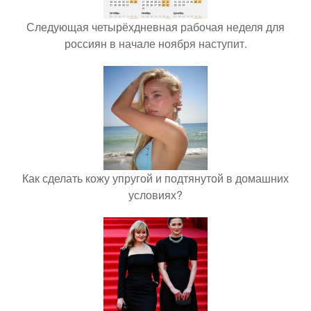
Следующая четырёхдневная рабочая неделя для
россиян в начале ноября наступит.
Как сделать кожу упругой и подтянутой в домашних
условиях?