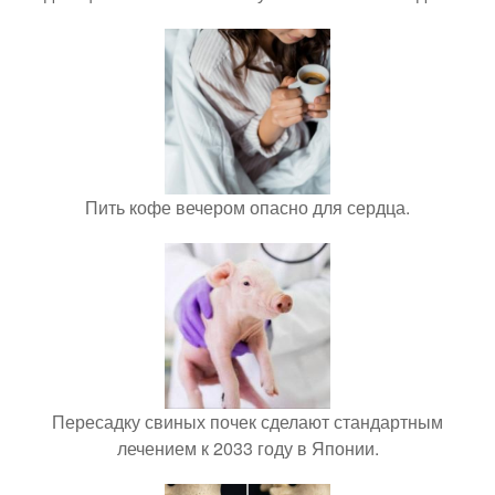
Пить кофе вечером опасно для сердца.
Пересадку свиных почек сделают стандартным
лечением к 2033 году в Японии.