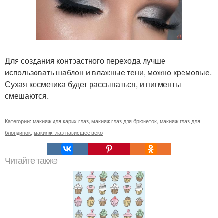
Для создания контрастного перехода лучше
использовать шаблон и влажные тени, можно кремовые.
Сухая косметика будет рассыпаться, и пигменты
смешаются.
Категории:
макияж для карих глаз
,
макияж глаз для брюнеток
,
макияж глаз для
блондинок
,
макияж глаз нависшее веко
Читайте также