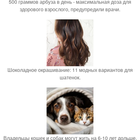
500 граммов арбуза в день - максимальная доза для
здорового взрослого, предупредили врачи.
Шоколадное окрашивание: 11 модных вариантов для
шатенок.
Владельцы кошек и собак могут жить на 6-10 лет дольше.