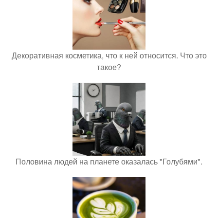
Декоративная косметика, что к ней относится. Что это
такое?
Половина людей на планете оказалась "Голубями".