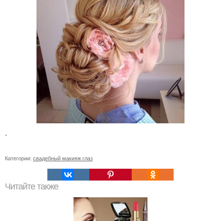
.
Категории:
свадебный макияж глаз
Читайте также