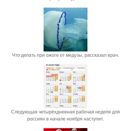
Что делать при ожоге от медузы, рассказал врач.
Следующая четырёхдневная рабочая неделя для
россиян в начале ноября наступит.