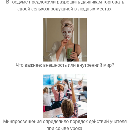
В госдуме предложили разрешить дачникам торговать
своей сельхозпродукцией в людных местах.
Что важнее: внешность или внутренний мир?
Минпросвещения определило порядок действий учителя
при срыве урока.