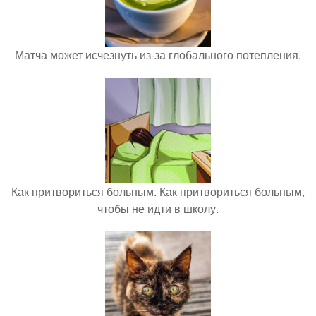
Матча может исчезнуть из-за глобального потепления.
Как притвориться больным. Как притвориться больным,
чтобы не идти в школу.