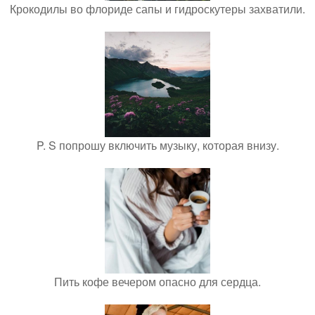
Крокодилы во флориде сапы и гидроскутеры захватили.
P. S попрошу включить музыку, которая внизу.
Пить кофе вечером опасно для сердца.