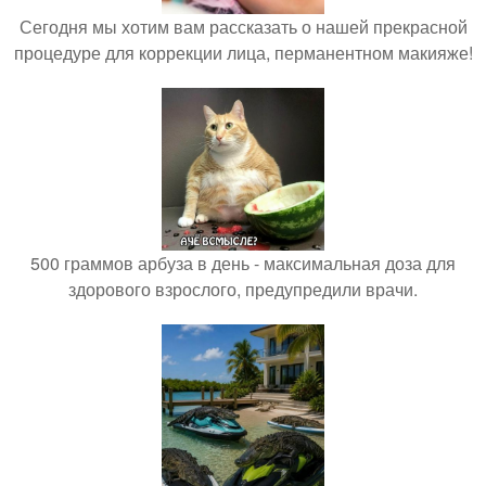
Сегодня мы хотим вам рассказать о нашей прекрасной
процедуре для коррекции лица, перманентном макияже!
500 граммов арбуза в день - максимальная доза для
здорового взрослого, предупредили врачи.