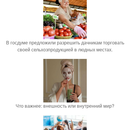
В госдуме предложили разрешить дачникам торговать
своей сельхозпродукцией в людных местах.
Что важнее: внешность или внутренний мир?