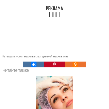
Категории:
уроки макияжа глаз
,
дневной макияж глаз
Читайте также