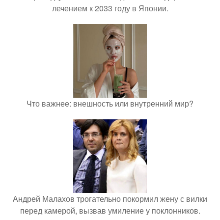
лечением к 2033 году в Японии.
Что важнее: внешность или внутренний мир?
Андрей Малахов трогательно покормил жену с вилки
перед камерой, вызвав умиление у поклонников.