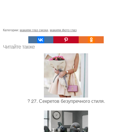
Категории:
макияж глаз смоки
,
макияж фото глаз
Читайте также
? 27. Секретов безупречного стиля.