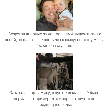
Безруков впервые за долгое время вышел в свет с
женой, но фанаты не оценили скромную красоту Анны:
"какая она скучная.
Заказала шорты мужу, в пункте выдачи всё было
нормально, примерил все хорошо, ничего не
предвещало беды.