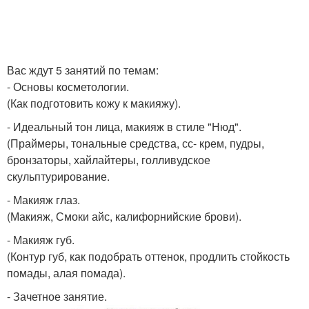
Вас ждут 5 занятий по темам:
- Основы косметологии.
(Как подготовить кожу к макияжу).
- Идеальный тон лица, макияж в стиле "Нюд".
(Праймеры, тональные средства, сс- крем, пудры,
бронзаторы, хайлайтеры, голливудское
скульптурирование.
- Макияж глаз.
(Макияж, Смоки айс, калифорнийские брови).
- Макияж губ.
(Контур губ, как подобрать оттенок, продлить стойкость
помады, алая помада).
- Зачетное занятие.