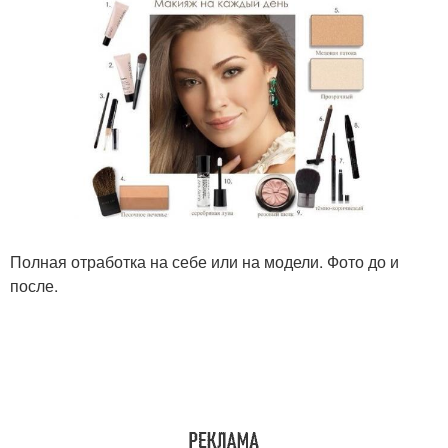
Полная отработка на себе или на модели. Фото до и
после.