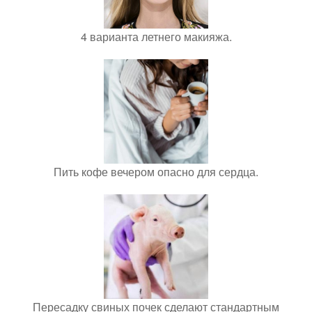
4 варианта летнего макияжа.
Пить кофе вечером опасно для сердца.
Пересадку свиных почек сделают стандартным