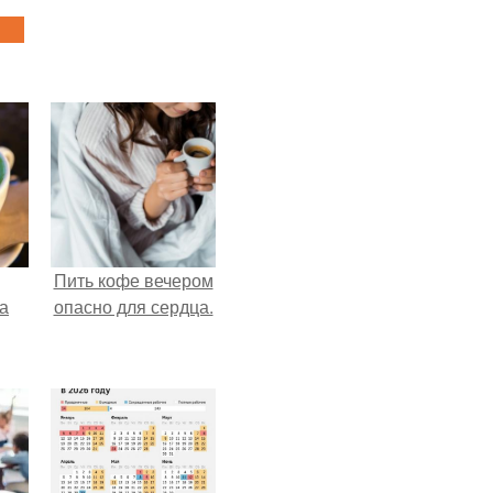
Пить кофе вечером
за
опасно для сердца.