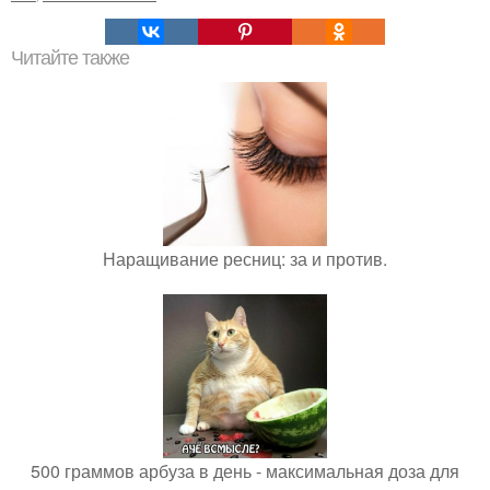
Читайте также
Наращивание ресниц: за и против.
500 граммов арбуза в день - максимальная доза для