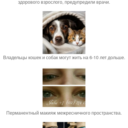
здорового взрослого, предупредили врачи.
Владельцы кошек и собак могут жить на 6-10 лет дольше.
Перманентный макияж межресничного пространства.