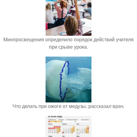
Минпросвещения определило порядок действий учителя
при срыве урока.
Что делать при ожоге от медузы, рассказал врач.