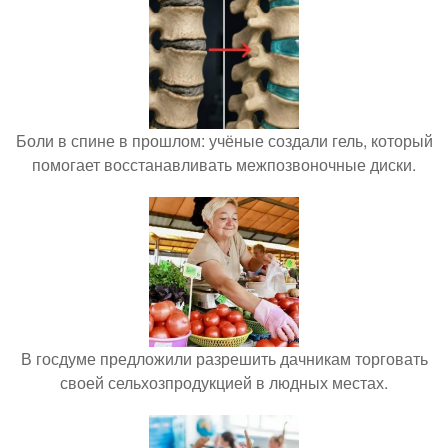
Боли в спине в прошлом: учёные создали гель, который
помогает восстанавливать межпозвоночные диски.
В госдуме предложили разрешить дачникам торговать
своей сельхозпродукцией в людных местах.