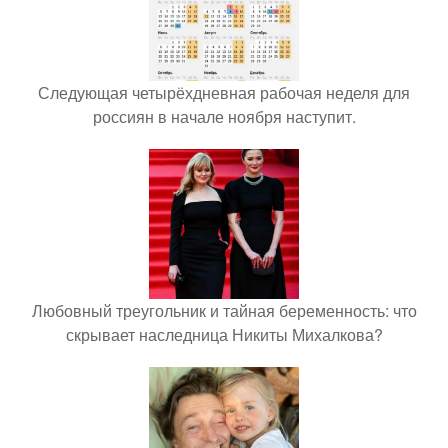
Следующая четырёхдневная рабочая неделя для
россиян в начале ноября наступит.
Любовный треугольник и тайная беременность: что
скрывает наследница Никиты Михалкова?