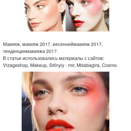
Макияж, макияж 2017, весенниймакияж 2017,
тенденциимакияжа 2017.
В статье использовались материалы с сайтов:
Vizageshop, Makeup, Stilnyiy - mir, Missbagira, Cosmo.