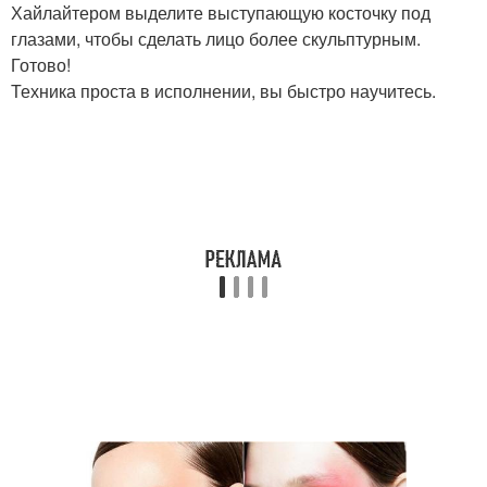
Хайлайтером выделите выступающую косточку под
глазами, чтобы сделать лицо более скульптурным.
Готово!
Техника проста в исполнении, вы быстро научитесь.