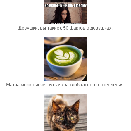
Девушки, вы такие). 50 фактов о девушках.
Матча может исчезнуть из-за глобального потепления.