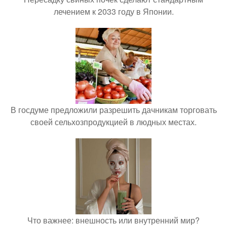
лечением к 2033 году в Японии.
В госдуме предложили разрешить дачникам торговать
своей сельхозпродукцией в людных местах.
Что важнее: внешность или внутренний мир?