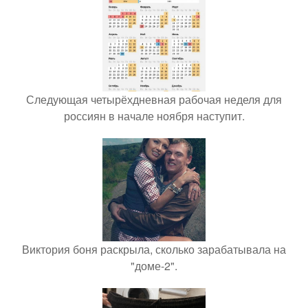
Следующая четырёхдневная рабочая неделя для
россиян в начале ноября наступит.
Виктория боня раскрыла, сколько зарабатывала на
"доме-2".