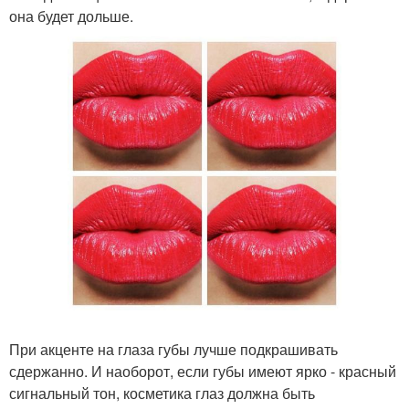
она будет дольше.
При акценте на глаза губы лучше подкрашивать
сдержанно. И наоборот, если губы имеют ярко - красный
сигнальный тон, косметика глаз должна быть