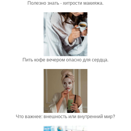
Полезно знать - хитрости макияжа.
Пить кофе вечером опасно для сердца.
Что важнее: внешность или внутренний мир?