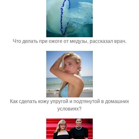
Что делать при ожоге от медузы, рассказал врач.
Как сделать кожу упругой и подтянутой в домашних
условиях?