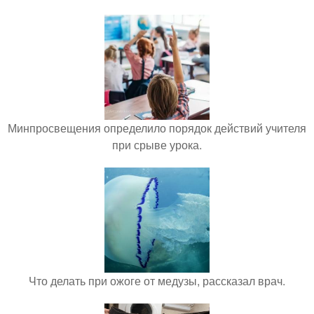
Минпросвещения определило порядок действий учителя
при срыве урока.
Что делать при ожоге от медузы, рассказал врач.