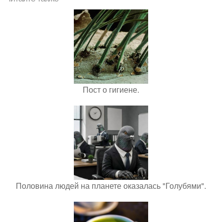
Пост о гигиене.
Половина людей на планете оказалась "Голубями".