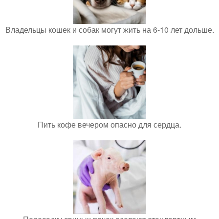
Владельцы кошек и собак могут жить на 6-10 лет дольше.
Пить кофе вечером опасно для сердца.