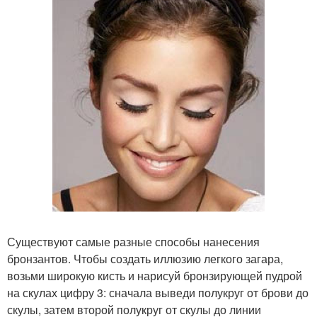
Существуют самые разные способы нанесения
бронзантов. Чтобы создать иллюзию легкого загара,
возьми широкую кисть и нарисуй бронзирующей пудрой
на скулах цифру 3: сначала выведи полукруг от брови до
скулы, затем второй полукруг от скулы до линии