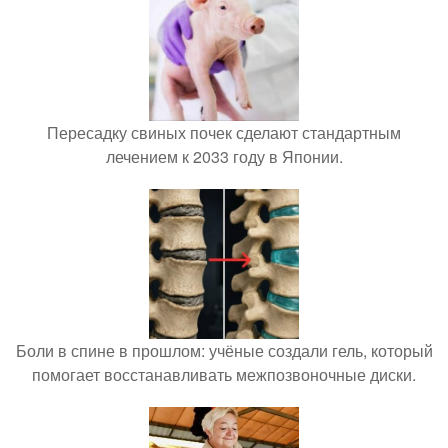
Пересадку свиных почек сделают стандартным
лечением к 2033 году в Японии.
Боли в спине в прошлом: учёные создали гель, который
помогает восстанавливать межпозвоночные диски.