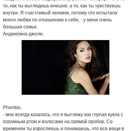
то, как ты выглядишь внешне, а то, как ты чувствуешь
внутри. Я счастливый человек, потому что испытала
много любви по отношению к себе, - у меня очень
большая семья.
Анджелина джоли.
Phombo.
- мне всегда казалось, что я выгляжу как глупая кукла с
огромным ртом и волосами на прямой пробор. Со
временем ты взрослеешь и понимаешь, что все вещи в