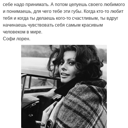
себе надо принимать. А потом целуешь своего любимого
и понимаешь, для чего тебе эти губы. Когда кто-то любит
тебя и когда ты делаешь кого-то счастливым, ты вдруг
начинаешь чувствовать себя самым красивым
человеком в мире.
Софи лорен.