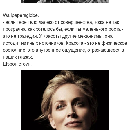
Wallpapersglobe.
- если твое тело далеко от совершенства, кожа не так
прозрачна, как хотелось бы, если ты маленького роста -
это не трагедия. У красоты другие механизмы, она
исходит из иных источников. Красота - это не физическое
состояние, это внутреннее ощущение, отражающееся в
наших глазах.
Шэрон стоун.