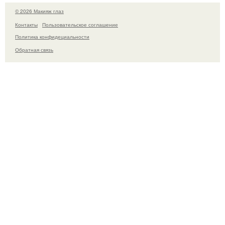
© 2026 Макияж глаз
Контакты
Пользовательское соглашение
Политика конфидециальности
Обратная связь