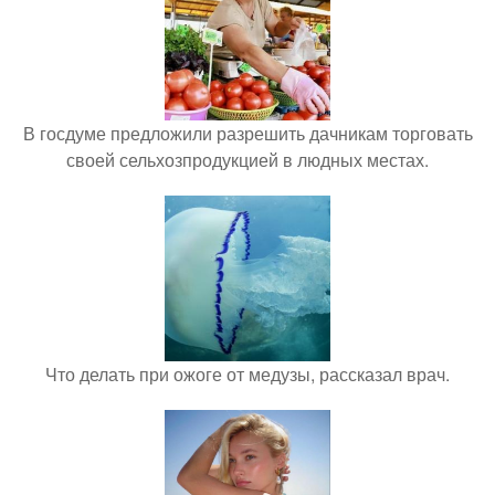
В госдуме предложили разрешить дачникам торговать
своей сельхозпродукцией в людных местах.
Что делать при ожоге от медузы, рассказал врач.