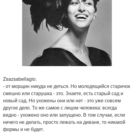
Zsazsabellagio.
- от морщин никуда не деться. Но молодящийся старичок
смешно или старушка - это. Знаете, есть старый сад и
новый сад. Но ухожены они или нет - это уже совсем
другое дело. То же самое с лицом человека: всегда
видно - ухожено оно или запущено. В том случае, если
ничего не делать, просто лежать на диване, то никакой
формы и не будет.