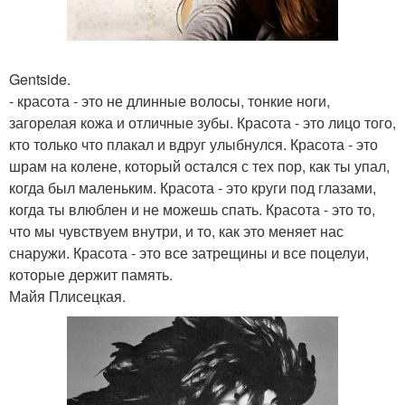
Gentside.
- красота - это не длинные волосы, тонкие ноги,
загорелая кожа и отличные зубы. Красота - это лицо того,
кто только что плакал и вдруг улыбнулся. Красота - это
шрам на колене, который остался с тех пор, как ты упал,
когда был маленьким. Красота - это круги под глазами,
когда ты влюблен и не можешь спать. Красота - это то,
что мы чувствуем внутри, и то, как это меняет нас
снаружи. Красота - это все затрещины и все поцелуи,
которые держит память.
Майя Плисецкая.