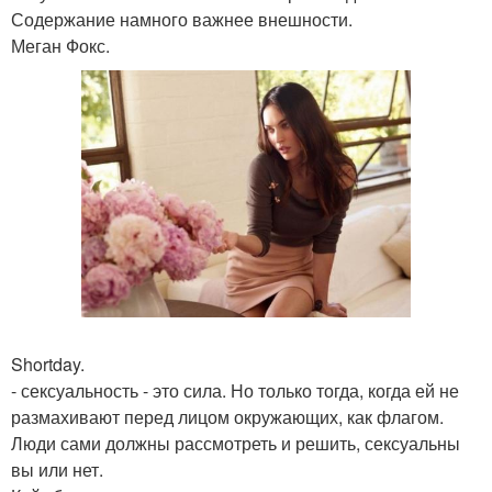
Содержание намного важнее внешности.
Меган Фокс.
Shortday.
- сексуальность - это сила. Но только тогда, когда ей не
размахивают перед лицом окружающих, как флагом.
Люди сами должны рассмотреть и решить, сексуальны
вы или нет.