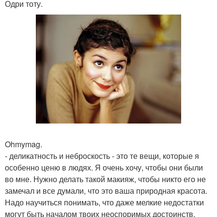
Одри тоту.
Ohmymag.
- деликатность и неброскость - это те вещи, которые я
особенно ценю в людях. Я очень хочу, чтобы они были
во мне. Нужно делать такой макияж, чтобы никто его не
замечал и все думали, что это ваша природная красота.
Надо научиться понимать, что даже мелкие недостатки
могут быть началом твоих неоспоримых достоинств.