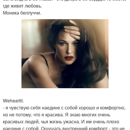
где живет любовь.
Моника беллуччи.
Weheartit.
- я чувствую себя наедине с собой хорошо и комфортно,
но не потому, что я красива. Я знаю многих очень
красивых людей, чья жизнь ужасна. И им очень плохо
наедине с собой. Ощущать внутренний комфорт - это не