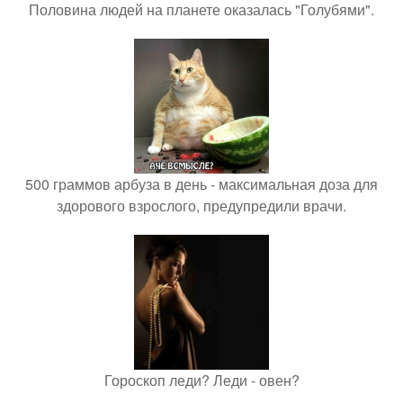
Половина людей на планете оказалась "Голубями".
500 граммов арбуза в день - максимальная доза для
здорового взрослого, предупредили врачи.
Гороскоп леди? Леди - овен?