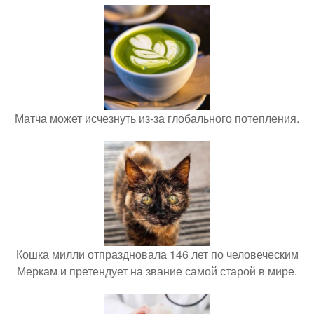
Матча может исчезнуть из-за глобального потепления.
Кошка милли отпраздновала 146 лет по человеческим
Меркам и претендует на звание самой старой в мире.