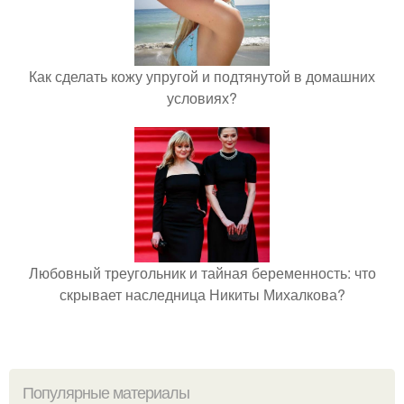
Как сделать кожу упругой и подтянутой в домашних
условиях?
Любовный треугольник и тайная беременность: что
скрывает наследница Никиты Михалкова?
Популярные материалы