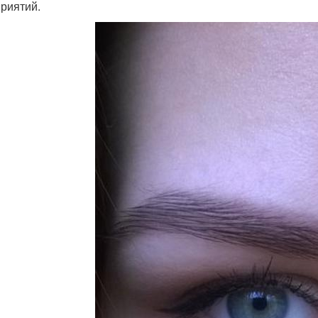
риятий.