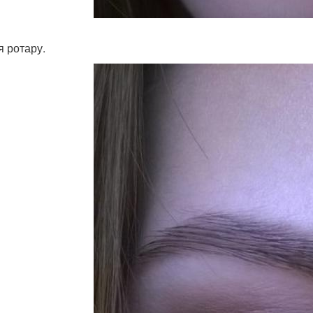
 ротару.