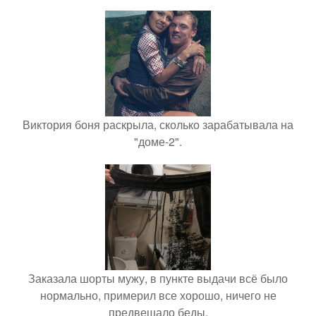
Виктория боня раскрыла, сколько зарабатывала на
"доме-2".
Заказала шорты мужу, в пункте выдачи всё было
нормально, примерил все хорошо, ничего не
предвещало беды.