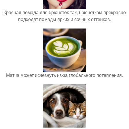
Красная помада для брюнеток так, брюнеткам прекрасно
подходят помады ярких и сочных оттенков.
Матча может исчезнуть из-за глобального потепления.