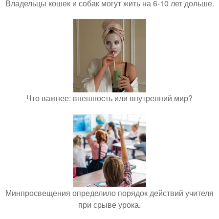
Владельцы кошек и собак могут жить на 6-10 лет дольше.
Что важнее: внешность или внутренний мир?
Минпросвещения определило порядок действий учителя
при срыве урока.