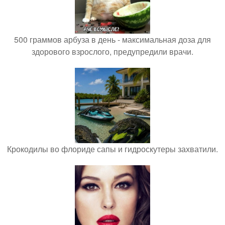
500 граммов арбуза в день - максимальная доза для
здорового взрослого, предупредили врачи.
Крокодилы во флориде сапы и гидроскутеры захватили.