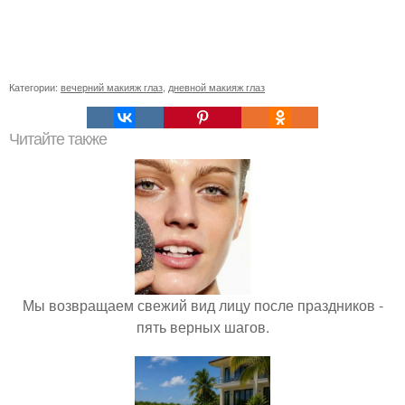
Категории:
вечерний макияж глаз
,
дневной макияж глаз
Читайте также
Мы возвращаем свежий вид лицу после праздников -
пять верных шагов.