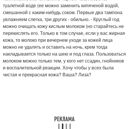
туалетной воде (ее можно заменить кипяченой водой,
смешанной с каким-нибудь соком. Первые два тампона
увлажняем слегка, три других - обильно. - Круглый год
можно очищать кожу кислым молоком (но старайтесь не
перекислять его. Только в том случае, если у вас жирная
кожа, то молоко при вечернем уходе за кожей лица
можно не удалять и оставить на ночь, крем тогда
накладывается только на шею и под глаза. Пользоваться
молоком можно только тем, у кого нет ссадин, гнойников
и воспалительной реакции. Хочу чтобы у всех была
чистая и прекрасная кожа? Ваша? Лиза?