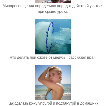
Минпросвещения определило порядок действий учителя
при срыве урока.
Что делать при ожоге от медузы, рассказал врач.
Как сделать кожу упругой и подтянутой в домашних