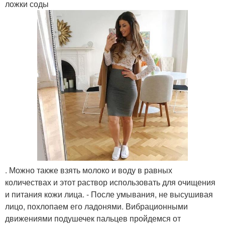
ложки соды
. Можно также взять молоко и воду в равных
количествах и этот раствор использовать для очищения
и питания кожи лица. - После умывания, не высушивая
лицо, похлопаем его ладонями. Вибрационными
движениями подушечек пальцев пройдемся от