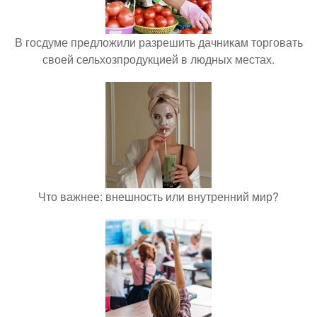
В госдуме предложили разрешить дачникам торговать
своей сельхозпродукцией в людных местах.
Что важнее: внешность или внутренний мир?