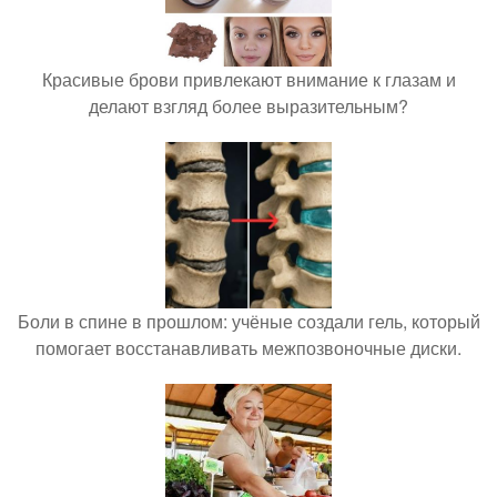
Красивые брови привлекают внимание к глазам и
делают взгляд более выразительным?
Боли в спине в прошлом: учёные создали гель, который
помогает восстанавливать межпозвоночные диски.