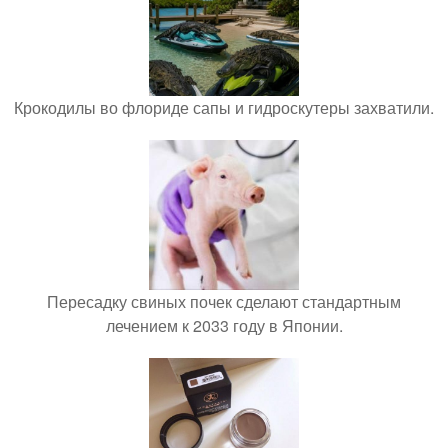
Крокодилы во флориде сапы и гидроскутеры захватили.
Пересадку свиных почек сделают стандартным
лечением к 2033 году в Японии.