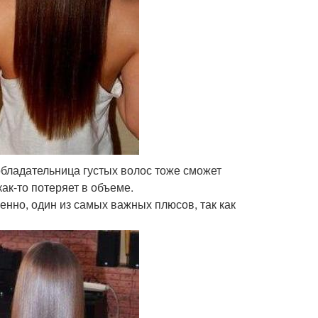
 обладательница густых волос тоже сможет
ак-то потеряет в объеме.
енно, один из самых важных плюсов, так как