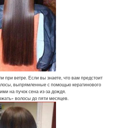
и при ветре. Если вы знаете, что вам предстоит
 волосы, выпрямленные с помощью кератинового
ми на пучок сена из-за дождя.
жать» волосы до пяти месяцев.