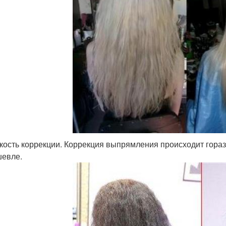
кость коррекции. Коррекция выпрямления происходит гора
евле.