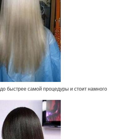
здо быстрее самой процедуры и стоит намного