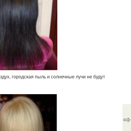
ух, городская пыль и солнечные лучи не будут
⇨