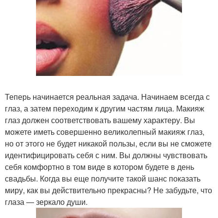
Теперь начинается реальная задача. Начинаем всегда с
глаз, а затем переходим к другим частям лица. Макияж
глаз должен соответствовать вашему характеру. Вы
можете иметь совершенно великолепный макияж глаз,
но от этого не будет никакой пользы, если вы не сможете
идентифицировать себя с ним. Вы должны чувствовать
себя комфортно в том виде в котором будете в день
свадьбы. Когда вы еще получите такой шанс показать
миру, как вы действительно прекрасны? Не забудьте, что
глаза — зеркало души.