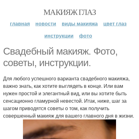
МАКИЯЖ ГЛАЗ
главная
новости
виды макияжа
цвет глаз
инструкции
фото
Свадебный макияж. Фото,
советы, инструкции.
Для любого успешного варианта свадебного макияжа,
важно знать, как хотите выглядеть в конце. Или вам
нужен простой и элегантный вид, или вы хотите быть
сенсационно гламурной невестой. Итак, ниже, шаг за
шагом приводятся советы о том, как получить
совершенный макияж для вашего главного дня в жизни.