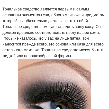
Тональное средство является первым и самым
основным элементом свадебного макияжа и предметом,
который вы обязательно должны взять с собой.
Тональное средство помогает сгладить вашу кожу. Он
должен идеально соответствовать цвету вашей кожи,
чтобы не казалось, что у вас на лице пятна. Тон
наносится прежде всего, это основа или база для всего
остального макияжа. Тональное средство может быть в
жидкой или порошкообразной формы.