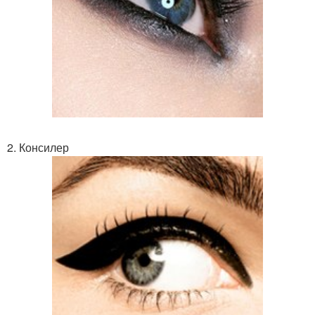
2. Консилер