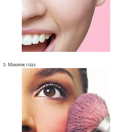
3. Макияж глаз