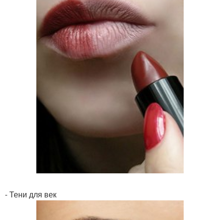
- Тени для век