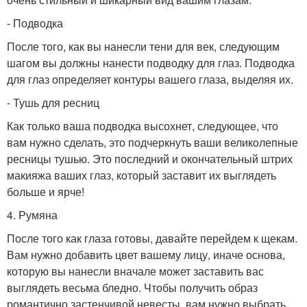
- Подводка
После того, как вы нанесли тени для век, следующим
шагом вы должны нанести подводку для глаз. Подводка
для глаз определяет контуры вашего глаза, выделяя их.
- Тушь для ресниц
Как только ваша подводка высохнет, следующее, что
вам нужно сделать, это подчеркнуть ваши великолепные
ресницы тушью. Это последний и окончательный штрих
макияжа ваших глаз, который заставит их выглядеть
больше и ярче!
4. Румяна
После того как глаза готовы, давайте перейдем к щекам.
Вам нужно добавить цвет вашему лицу, иначе основа,
которую вы нанесли вначале может заставить вас
выглядеть весьма бледно. Чтобы получить образ
романтично застенчивой невесты, вам нужно выбрать