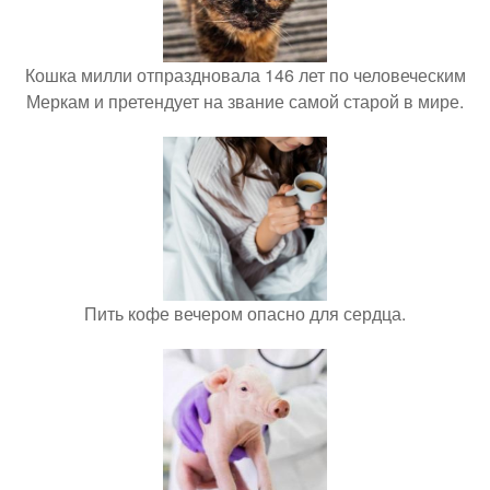
Кошка милли отпраздновала 146 лет по человеческим
Меркам и претендует на звание самой старой в мире.
Пить кофе вечером опасно для сердца.