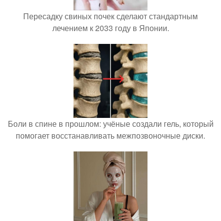
Пересадку свиных почек сделают стандартным
лечением к 2033 году в Японии.
Боли в спине в прошлом: учёные создали гель, который
помогает восстанавливать межпозвоночные диски.