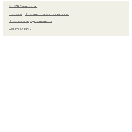
© 2026 Макияж глаз
Контакты
Пользовательское соглашение
Политика конфидециальности
Обратная связь