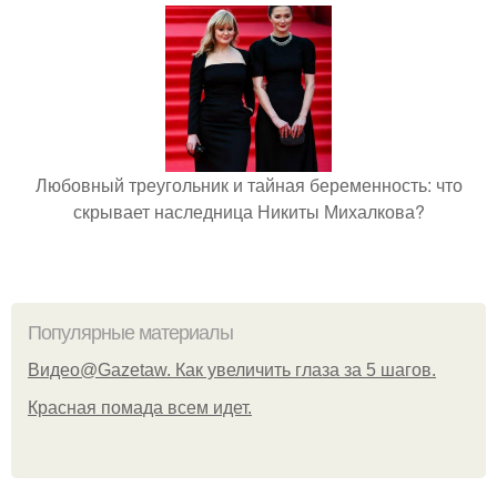
Любовный треугольник и тайная беременность: что
скрывает наследница Никиты Михалкова?
Популярные материалы
Видео@Gazetaw. Как увеличить глаза за 5 шагов.
Красная помада всем идет.