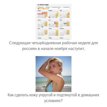
Следующая четырёхдневная рабочая неделя для
россиян в начале ноября наступит.
Как сделать кожу упругой и подтянутой в домашних
условиях?