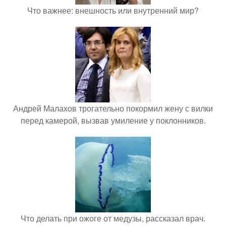
Что важнее: внешность или внутренний мир?
Андрей Малахов трогательно покормил жену с вилки
перед камерой, вызвав умиление у поклонников.
Что делать при ожоге от медузы, рассказал врач.