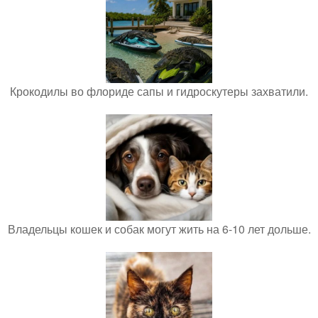
Крокодилы во флориде сапы и гидроскутеры захватили.
Владельцы кошек и собак могут жить на 6-10 лет дольше.