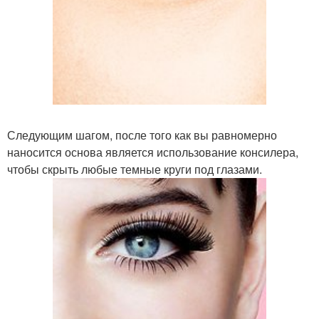
Следующим шагом, после того как вы равномерно
наносится основа является использование консилера,
чтобы скрыть любые темные круги под глазами.