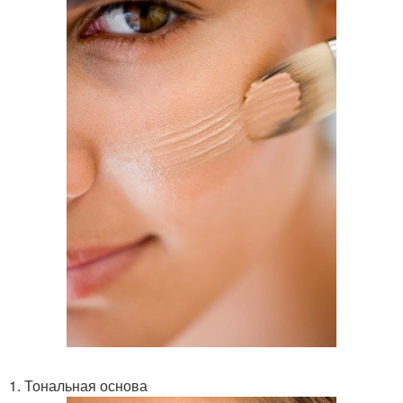
1. Тональная основа