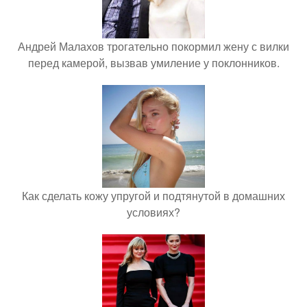
Андрей Малахов трогательно покормил жену с вилки
перед камерой, вызвав умиление у поклонников.
Как сделать кожу упругой и подтянутой в домашних
условиях?