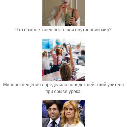
Что важнее: внешность или внутренний мир?
Минпросвещения определило порядок действий учителя
при срыве урока.