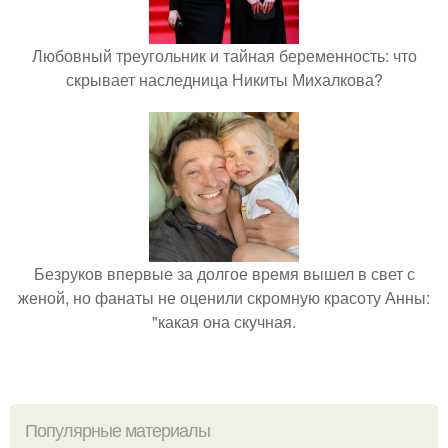
Любовный треугольник и тайная беременность: что
скрывает наследница Никиты Михалкова?
Безруков впервые за долгое время вышел в свет с
женой, но фанаты не оценили скромную красоту Анны:
"какая она скучная.
Популярные материалы