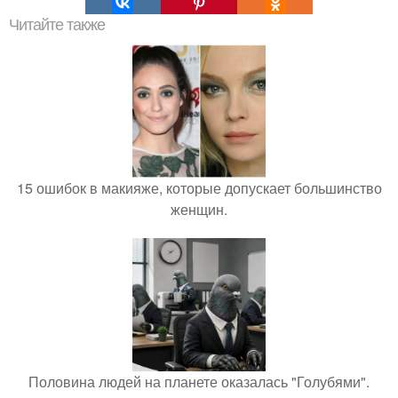
Читайте также
15 ошибок в макияже, которые допускает большинство
женщин.
Половина людей на планете оказалась "Голубями".