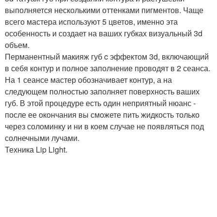
выполняется несколькими оттенками пигментов. Чаще
всего мастера используют 5 цветов, именно эта
особенность и создает на ваших губках визуальный 3d
объем.
Перманентный макияж губ c эффектом 3d, включающий
в себя контур и полное заполнение проводят в 2 сеанса.
На 1 сеансе мастер обозначивает контур, а на
следующем полностью заполняет поверхность ваших
губ. В этой процедуре есть один неприятный нюанс -
после ее окончания вы сможете пить жидкость только
через соломинку и ни в коем случае не появляться под
солнечными лучами.
Техника Lip Light.