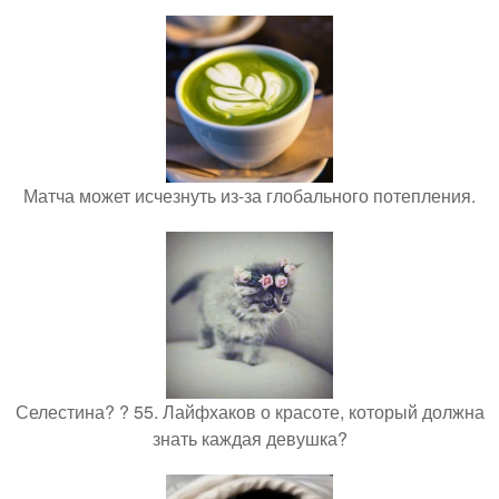
Матча может исчезнуть из-за глобального потепления.
Селестина? ? 55. Лайфхаков о красоте, который должна
знать каждая девушка?