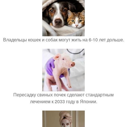
Владельцы кошек и собак могут жить на 6-10 лет дольше.
Пересадку свиных почек сделают стандартным
лечением к 2033 году в Японии.