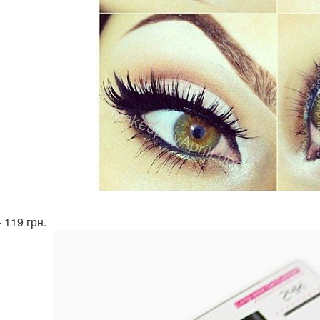
 119 грн.