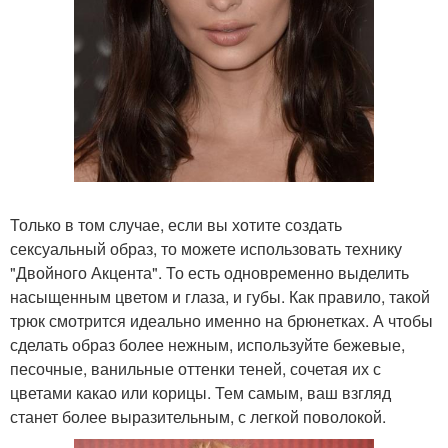
Только в том случае, если вы хотите создать
сексуальный образ, то можете использовать технику
"Двойного Акцента". То есть одновременно выделить
насыщенным цветом и глаза, и губы. Как правило, такой
трюк смотрится идеально именно на брюнетках. А чтобы
сделать образ более нежным, используйте бежевые,
песочные, ванильные оттенки теней, сочетая их с
цветами какао или корицы. Тем самым, ваш взгляд
станет более выразительным, с легкой поволокой.