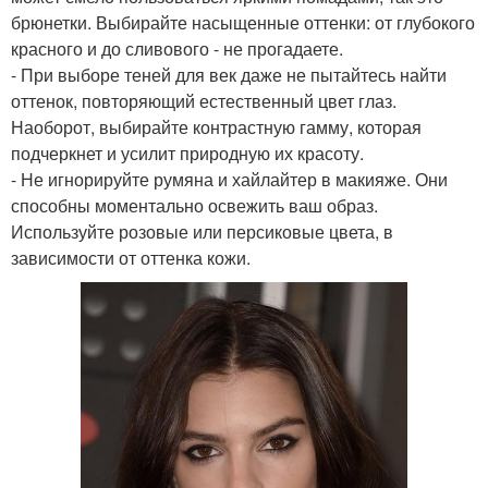
брюнетки. Выбирайте насыщенные оттенки: от глубокого
красного и до сливового - не прогадаете.
- При выборе теней для век даже не пытайтесь найти
оттенок, повторяющий естественный цвет глаз.
Наоборот, выбирайте контрастную гамму, которая
подчеркнет и усилит природную их красоту.
- Не игнорируйте румяна и хайлайтер в макияже. Они
способны моментально освежить ваш образ.
Используйте розовые или персиковые цвета, в
зависимости от оттенка кожи.