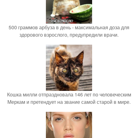
500 граммов арбуза в день - максимальная доза для
здорового взрослого, предупредили врачи.
Кошка милли отпраздновала 146 лет по человеческим
Меркам и претендует на звание самой старой в мире.