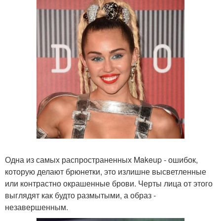
Одна из самых распространенных Makeup - ошибок,
которую делают брюнетки, это излишне высветленные
или контрастно окрашенные брови. Черты лица от этого
выглядят как будто размытыми, а образ -
незавершенным.