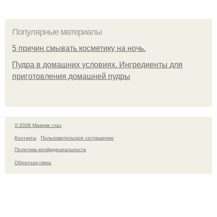
Популярные материалы
5 причин смывать косметику на ночь.
Пудра в домашних условиях. Ингредиенты для
приготовления домашней пудры
© 2026 Макияж глаз
Контакты
Пользовательское соглашение
Политика конфидециальности
Обратная связь