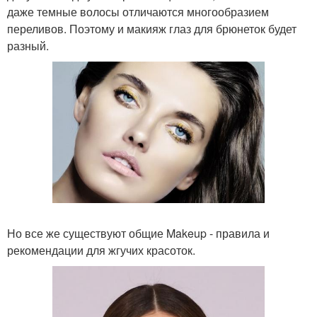
даже темные волосы отличаются многообразием
переливов. Поэтому и макияж глаз для брюнеток будет
разный.
Но все же существуют общие Makeup - правила и
рекомендации для жгучих красоток.