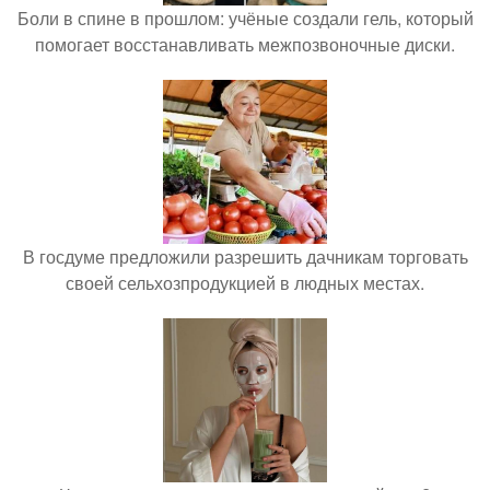
Боли в спине в прошлом: учёные создали гель, который
помогает восстанавливать межпозвоночные диски.
В госдуме предложили разрешить дачникам торговать
своей сельхозпродукцией в людных местах.