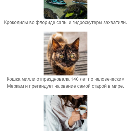
Крокодилы во флориде сапы и гидроскутеры захватили.
Кошка милли отпраздновала 146 лет по человеческим
Меркам и претендует на звание самой старой в мире.