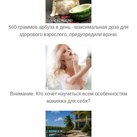
500 граммов арбуза в день - максимальная доза для
здорового взрослого, предупредили врачи.
Внимание. Кто хочет научиться всем особенностям
макияжа для себя?