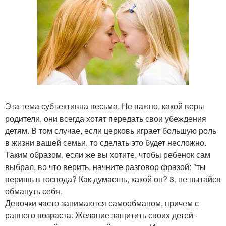
Эта тема субъективна весьма. Не важно, какой веры
родители, они всегда хотят передать свои убеждения
детям. В том случае, если церковь играет большую роль
в жизни вашей семьи, то сделать это будет несложно.
Таким образом, если же вы хотите, чтобы ребенок сам
выбрал, во что верить, начните разговор фразой: "ты
веришь в господа? Как думаешь, какой он? 3. не пытайся
обмануть себя.
Девочки часто занимаются самообманом, причем с
раннего возраста. Желание защитить своих детей -