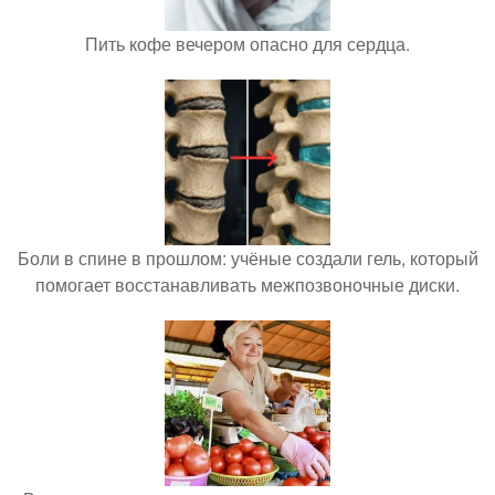
Пить кофе вечером опасно для сердца.
Боли в спине в прошлом: учёные создали гель, который
помогает восстанавливать межпозвоночные диски.