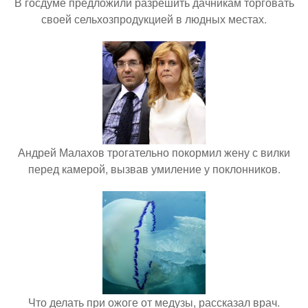
В госдуме предложили разрешить дачникам торговать
своей сельхозпродукцией в людных местах.
Андрей Малахов трогательно покормил жену с вилки
перед камерой, вызвав умиление у поклонников.
Что делать при ожоге от медузы, рассказал врач.