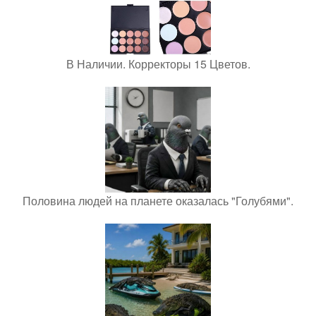
В Наличии. Корректоры 15 Цветов.
Половина людей на планете оказалась "Голубями".