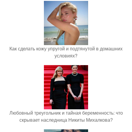
Как сделать кожу упругой и подтянутой в домашних
условиях?
Любовный треугольник и тайная беременность: что
скрывает наследница Никиты Михалкова?