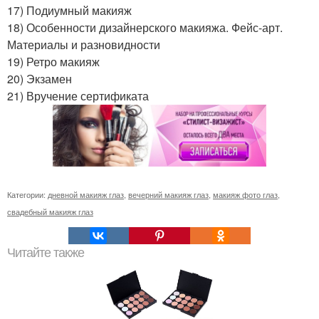
17) Подиумный макияж
18) Особенности дизайнерского макияжа. Фейс-арт.
Материалы и разновидности
19) Ретро макияж
20) Экзамен
21) Вручение сертификата
Категории:
дневной макияж глаз
,
вечерний макияж глаз
,
макияж фото глаз
,
свадебный макияж глаз
Читайте также