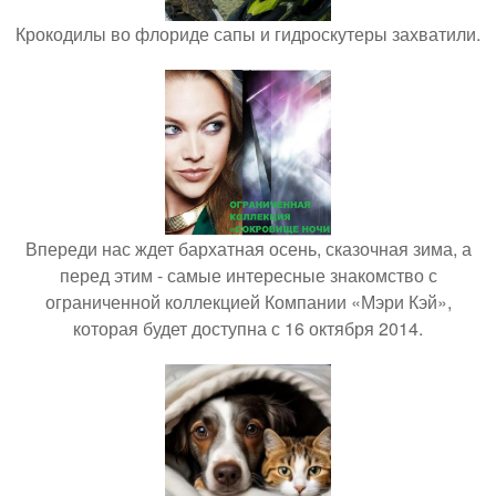
Крокодилы во флориде сапы и гидроскутеры захватили.
Впереди нас ждет бархатная осень, сказочная зима, а
перед этим - самые интересные знакомство с
ограниченной коллекцией Компании «Мэри Кэй»,
которая будет доступна с 16 октября 2014.