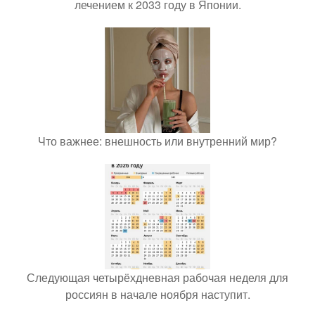
лечением к 2033 году в Японии.
Что важнее: внешность или внутренний мир?
Следующая четырёхдневная рабочая неделя для
россиян в начале ноября наступит.