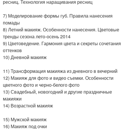
ресниц. Технология наращивания ресниц
7) Моделирование формы губ. Правила нанесения
помады
8) Летний макияж. Особенности нанесения. Цветовые
тренды сезона лето-осень 2014
9) Цветоведение. Гармония цвета и секреты сочетания
оттенков
10) Дневной макияж
11) Трансформация макияжа из дневного в вечерний
12) Макияж для фото и видео съемки. Особенности
цветного фото и черно-белого фото
13) Свадебный, новогодний и другие праздничные
макияжи
14) Возрастной макияж
15) Мужской макияж
16) Макияж под очки