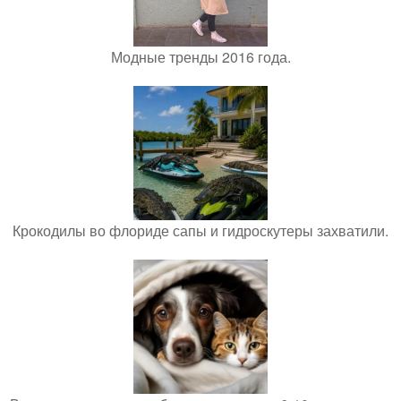
Модные тренды 2016 года.
Крокодилы во флориде сапы и гидроскутеры захватили.