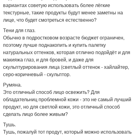
вариантах советую использовать более лёгкие
текстурные, такие продукты будут менее заметны на
лице, что будет смотреться естественно?
Тени для глаз.
Обычно в подростковом возрасте бюджет ограничен,
поэтому лучше поднакопить и купить палетку
натуральных оттенков, которая отлично подойдёт и для
макияжа глаз, и для бровей, и даже для
скульптурирования лица (светлый оттенок - хайлайтер,
серо-коричневый - скульптор.
Румяна.
Это отличный способ лицо освежить? Для
обладательниц проблемной кожи - это не самый лучший
продукт, но для светлой кожи, это отличный способ
сделать лицо более живым?
Тушь.
Тушь, пожалуй тот продут, который можно использовать