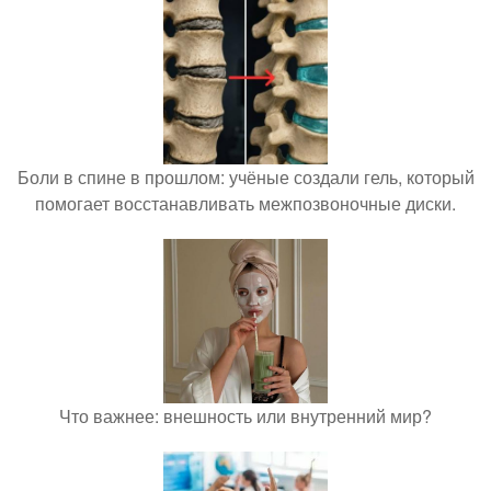
Боли в спине в прошлом: учёные создали гель, который
помогает восстанавливать межпозвоночные диски.
Что важнее: внешность или внутренний мир?