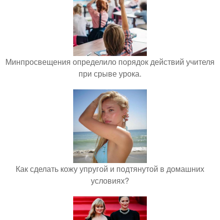
Минпросвещения определило порядок действий учителя
при срыве урока.
Как сделать кожу упругой и подтянутой в домашних
условиях?