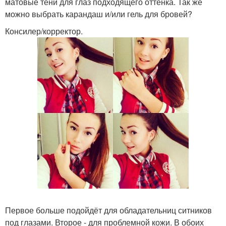
матовые тени для глаз подходящего оттенка. Так же
можно выбрать карандаш и/или гель для бровей?
Консилер/корректор.
Первое больше подойдёт для обладательниц ситников
под глазами. Второе - для проблемной кожи. В обоих