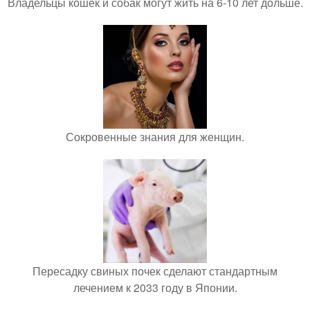
Владельцы кошек и собак могут жить на 6-10 лет дольше.
Сокровенные знания для женщин.
Пересадку свиных почек сделают стандартным
лечением к 2033 году в Японии.