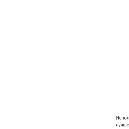
Испол
лучше