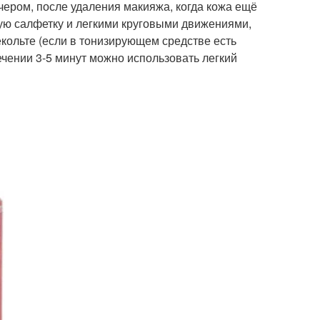
ечером, после удаления макияжа, когда кожа ещё
ую салфетку и легкими круговыми движениями,
кольте (если в тонизирующем средстве есть
течении 3-5 минут можно использовать легкий