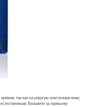
кремов, так как на упругую эластичную кожу
 естественным. Возьмите за привычку