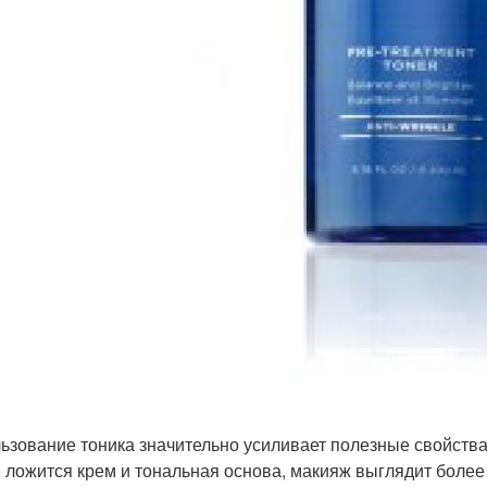
ьзование тоника значительно усиливает полезные свойства 
 ложится крем и тональная основа, макияж выглядит более