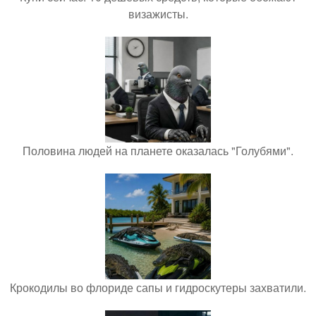
визажисты.
Половина людей на планете оказалась "Голубями".
Крокодилы во флориде сапы и гидроскутеры захватили.