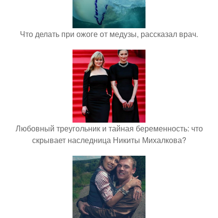
Что делать при ожоге от медузы, рассказал врач.
Любовный треугольник и тайная беременность: что
скрывает наследница Никиты Михалкова?