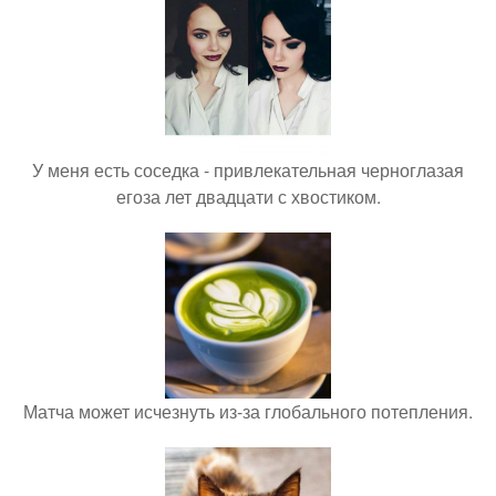
У меня есть соседка - привлекательная черноглазая
егоза лет двадцати с хвостиком.
Матча может исчезнуть из-за глобального потепления.