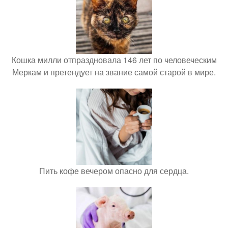
Кошка милли отпраздновала 146 лет по человеческим
Меркам и претендует на звание самой старой в мире.
Пить кофе вечером опасно для сердца.