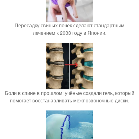
Пересадку свиных почек сделают стандартным
лечением к 2033 году в Японии.
Боли в спине в прошлом: учёные создали гель, который
помогает восстанавливать межпозвоночные диски.