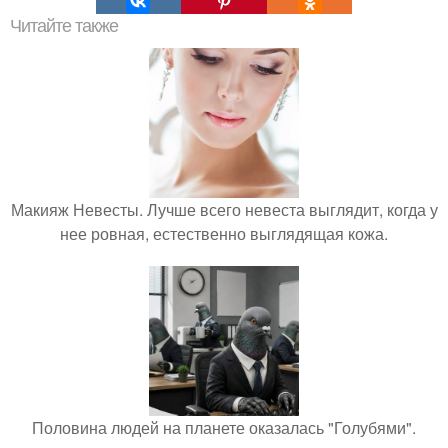
Читайте также
Макияж Невесты. Лучше всего невеста выглядит, когда у
нее ровная, естественно выглядящая кожа.
Половина людей на планете оказалась "Голубями".