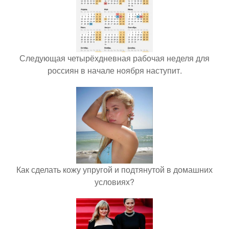
Следующая четырёхдневная рабочая неделя для
россиян в начале ноября наступит.
Как сделать кожу упругой и подтянутой в домашних
условиях?