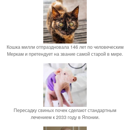
Кошка милли отпраздновала 146 лет по человеческим
Меркам и претендует на звание самой старой в мире.
Пересадку свиных почек сделают стандартным
лечением к 2033 году в Японии.