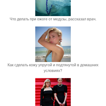
Что делать при ожоге от медузы, рассказал врач.
Как сделать кожу упругой и подтянутой в домашних
условиях?