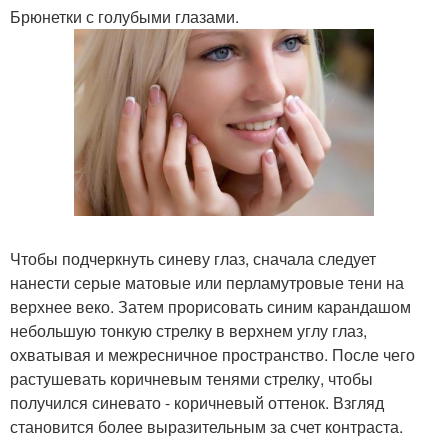
Брюнетки с голубыми глазами.
Чтобы подчеркнуть синеву глаз, сначала следует
нанести серые матовые или перламутровые тени на
верхнее веко. Затем прорисовать синим карандашом
небольшую тонкую стрелку в верхнем углу глаз,
охватывая и межресничное пространство. После чего
растушевать коричневым тенями стрелку, чтобы
получился синевато - коричневый оттенок. Взгляд
становится более выразительным за счет контраста.