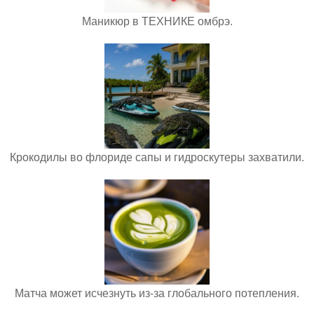
Маникюр в ТЕХНИКЕ омбрэ.
Крокодилы во флориде сапы и гидроскутеры захватили.
Матча может исчезнуть из-за глобального потепления.