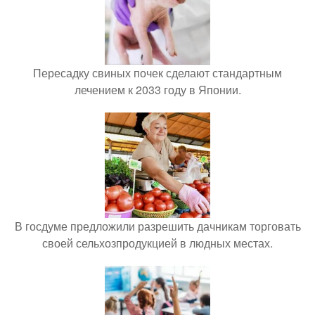
Пересадку свиных почек сделают стандартным
лечением к 2033 году в Японии.
В госдуме предложили разрешить дачникам торговать
своей сельхозпродукцией в людных местах.