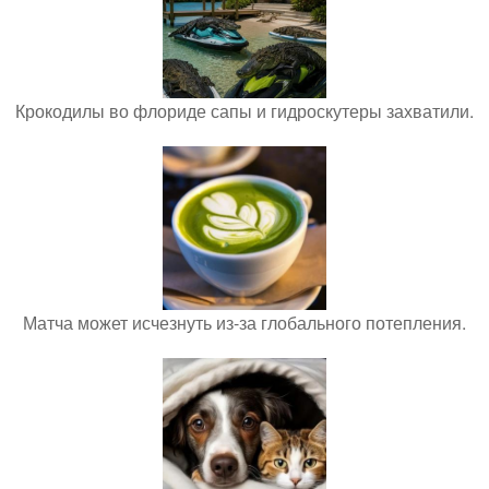
Крокодилы во флориде сапы и гидроскутеры захватили.
Матча может исчезнуть из-за глобального потепления.