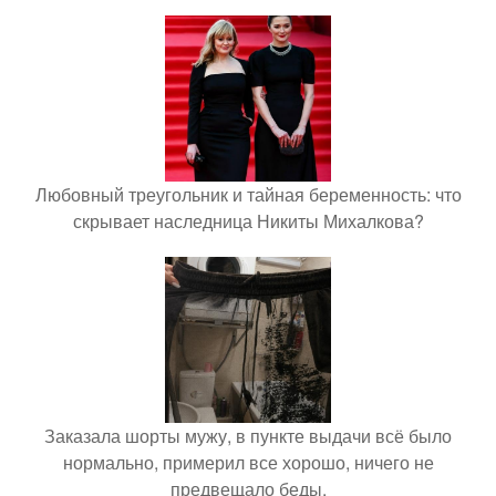
Любовный треугольник и тайная беременность: что
скрывает наследница Никиты Михалкова?
Заказала шорты мужу, в пункте выдачи всё было
нормально, примерил все хорошо, ничего не
предвещало беды.