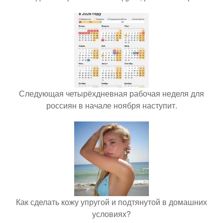
Следующая четырёхдневная рабочая неделя для
россиян в начале ноября наступит.
Как сделать кожу упругой и подтянутой в домашних
условиях?