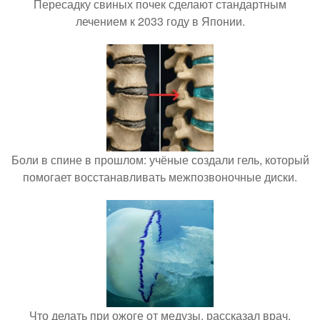
Пересадку свиных почек сделают стандартным
лечением к 2033 году в Японии.
Боли в спине в прошлом: учёные создали гель, который
помогает восстанавливать межпозвоночные диски.
Что делать при ожоге от медузы, рассказал врач.