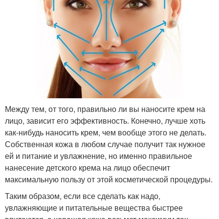
Между тем, от того, правильно ли вы наносите крем на
лицо, зависит его эффективность. Конечно, лучше хоть
как-нибудь наносить крем, чем вообще этого не делать.
Собственная кожа в любом случае получит так нужное
ей и питание и увлажнение, но именно правильное
нанесение детского крема на лицо обеспечит
максимальную пользу от этой косметической процедуры.
Таким образом, если все сделать как надо,
увлажняющие и питательные вещества быстрее