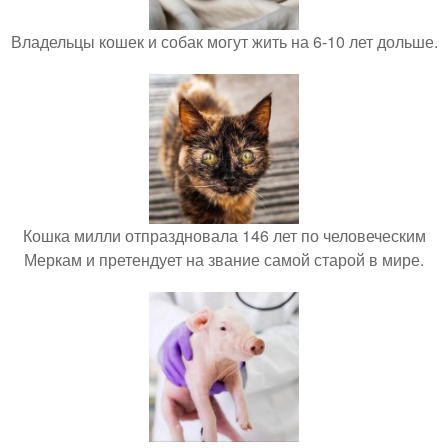
Владельцы кошек и собак могут жить на 6-10 лет дольше.
Кошка милли отпраздновала 146 лет по человеческим
Меркам и претендует на звание самой старой в мире.