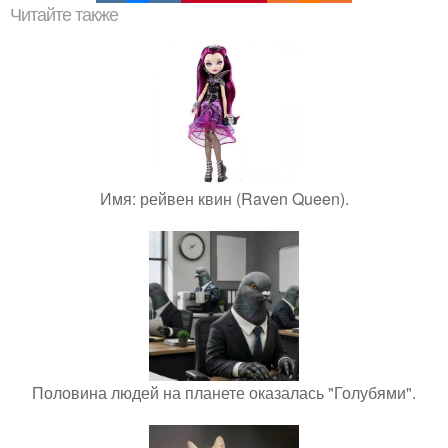
Читайте также
Имя: рейвен квин (Raven Queen).
Половина людей на планете оказалась "Голубями".