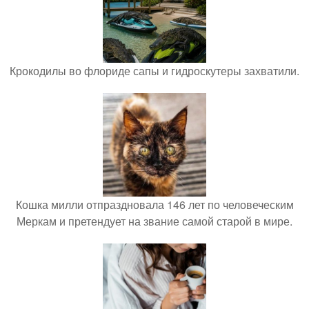
Крокодилы во флориде сапы и гидроскутеры захватили.
Кошка милли отпраздновала 146 лет по человеческим
Меркам и претендует на звание самой старой в мире.