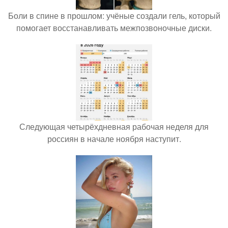
Боли в спине в прошлом: учёные создали гель, который
помогает восстанавливать межпозвоночные диски.
Следующая четырёхдневная рабочая неделя для
россиян в начале ноября наступит.