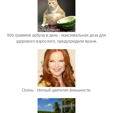
500 граммов арбуза в день - максимальная доза для
здорового взрослого, предупредили врачи.
Осень - тёплый цветотип внешности.