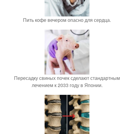
Пить кофе вечером опасно для сердца.
Пересадку свиных почек сделают стандартным
лечением к 2033 году в Японии.