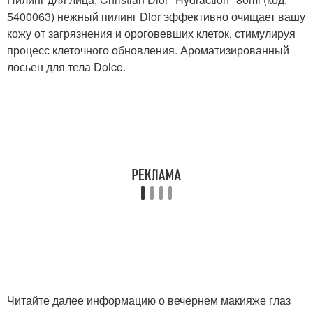
5400063) нежный пилинг Dior эффективно очищает вашу
кожу от загрязнения и ороговевших клеток, стимулируя
процесс клеточного обновления. Ароматизированный
лосьен для тела Dolce.
Читайте далее информацию о вечернем макияже глаз