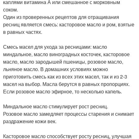
каплями витамина А или смешанное с морковным
соком.
Один из проверенных рецептов для отращивания
ресниц является смесь: касторовое масло и ром, взятые
в равных частях.
Смесь масел для ухода за ресницами: масло
миндальное, масло виноградных косточек, касторовое
масло, масло зародышей пшеницы, розовое масло,
льняное масло. В домашних условиях можно
приготовить смесь как из всех этих масел, так и из 2-3
масел на выбор. Масла берутся в равных пропорциях.
Если розовое масло эфирное, то несколько капель.
Миндальное масло стимулирует рост ресниц.
Розовое масло замедляет процессы старения и снимает
раздражение кожи век.
Касторовое масло способствует росту ресниц, улучшая