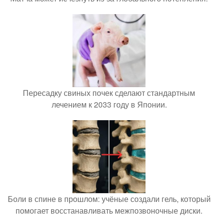
Пересадку свиных почек сделают стандартным
лечением к 2033 году в Японии.
Боли в спине в прошлом: учёные создали гель, который
помогает восстанавливать межпозвоночные диски.