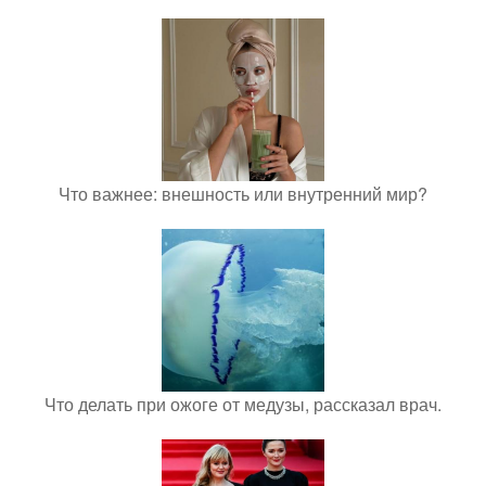
Что важнее: внешность или внутренний мир?
Что делать при ожоге от медузы, рассказал врач.