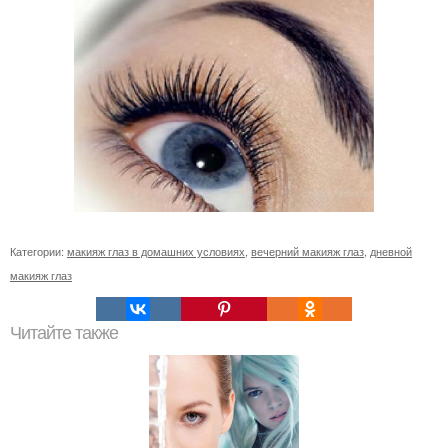
Категории:
макияж глаз в домашних условиях
,
вечерний макияж глаз
,
дневной
макияж глаз
Читайте также