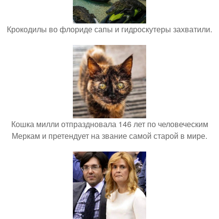
Крокодилы во флориде сапы и гидроскутеры захватили.
Кошка милли отпраздновала 146 лет по человеческим
Меркам и претендует на звание самой старой в мире.