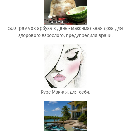
500 граммов арбуза в день - максимальная доза для
здорового взрослого, предупредили врачи.
Курс Макияж для себя.