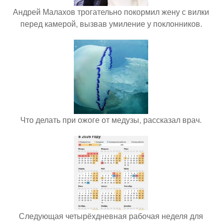
Андрей Малахов трогательно покормил жену с вилки
перед камерой, вызвав умиление у поклонников.
Что делать при ожоге от медузы, рассказал врач.
Следующая четырёхдневная рабочая неделя для