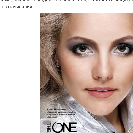
ет затачивания.