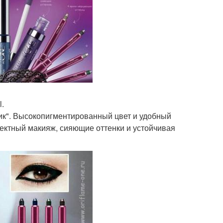
l.
ик". Высокопигментированный цвет и удобный
ектный макияж, сияющие оттенки и устойчивая