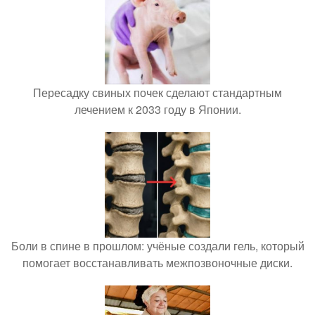
Пересадку свиных почек сделают стандартным
лечением к 2033 году в Японии.
Боли в спине в прошлом: учёные создали гель, который
помогает восстанавливать межпозвоночные диски.