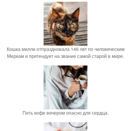
Кошка милли отпраздновала 146 лет по человеческим
Меркам и претендует на звание самой старой в мире.
Пить кофе вечером опасно для сердца.