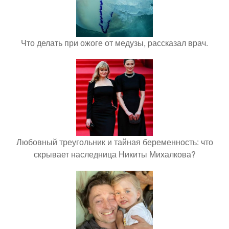
Что делать при ожоге от медузы, рассказал врач.
Любовный треугольник и тайная беременность: что
скрывает наследница Никиты Михалкова?