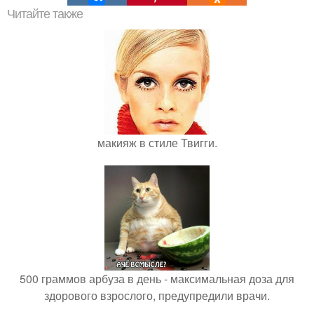
Читайте также
макияж в стиле Твигги.
500 граммов арбуза в день - максимальная доза для
здорового взрослого, предупредили врачи.