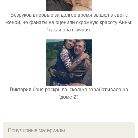
Безруков впервые за долгое время вышел в свет с
женой, но фанаты не оценили скромную красоту Анны:
"какая она скучная.
Виктория боня раскрыла, сколько зарабатывала на
"доме-2".
Популярные материалы