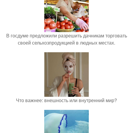
В госдуме предложили разрешить дачникам торговать
своей сельхозпродукцией в людных местах.
Что важнее: внешность или внутренний мир?