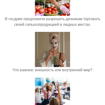
В госдуме предложили разрешить дачникам торговать
своей сельхозпродукцией в людных местах.
Что важнее: внешность или внутренний мир?