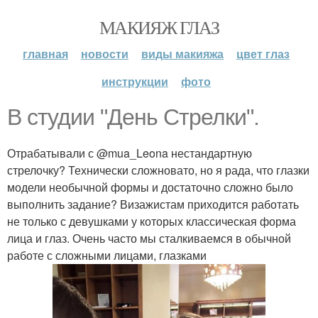
МАКИЯЖ ГЛАЗ
главная
новости
виды макияжа
цвет глаз
инструкции
фото
В студии "День Стрелки".
Отрабатывали с @mua_Leona нестандартную
стрелочку? Технически сложновато, но я рада, что глазки
модели необычной формы и достаточно сложно было
выполнить задание? Визажистам приходится работать
не только с девушками у которых классическая форма
лица и глаз. Очень часто мы сталкиваемся в обычной
работе с сложными лицами, глазками