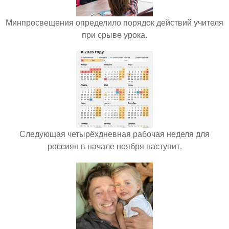
Минпросвещения определило порядок действий учителя
при срыве урока.
Следующая четырёхдневная рабочая неделя для
россиян в начале ноября наступит.