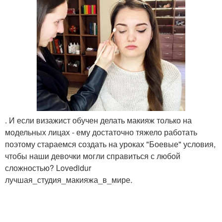
. И если визажист обучен делать макияж только на
модельных лицах - ему достаточно тяжело работать
поэтому стараемся создать на уроках "Боевые" условия,
чтобы наши девочки могли справиться с любой
сложностью? Lovedidur
лучшая_студия_макияжа_в_мире.