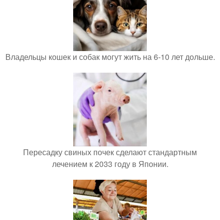
Владельцы кошек и собак могут жить на 6-10 лет дольше.
Пересадку свиных почек сделают стандартным
лечением к 2033 году в Японии.