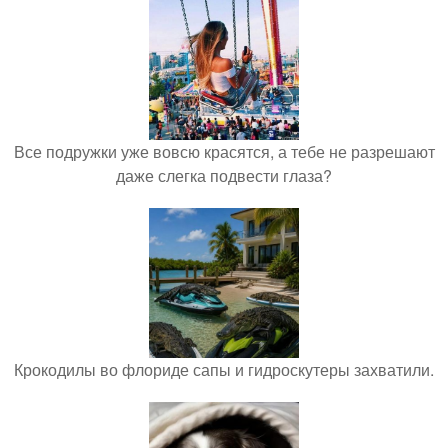
Все подружки уже вовсю красятся, а тебе не разрешают
даже слегка подвести глаза?
Крокодилы во флориде сапы и гидроскутеры захватили.