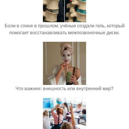
Боли в спине в прошлом: учёные создали гель, который
помогает восстанавливать межпозвоночные диски.
Что важнее: внешность или внутренний мир?