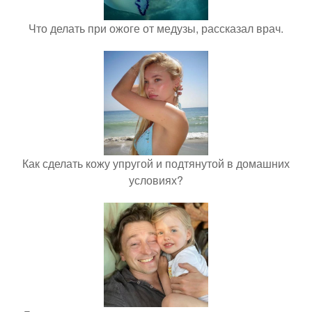
Что делать при ожоге от медузы, рассказал врач.
Как сделать кожу упругой и подтянутой в домашних
условиях?