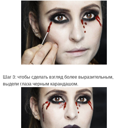
Шаг 3: чтобы сделать взгляд более выразительным,
выдели глаза черным карандашом.