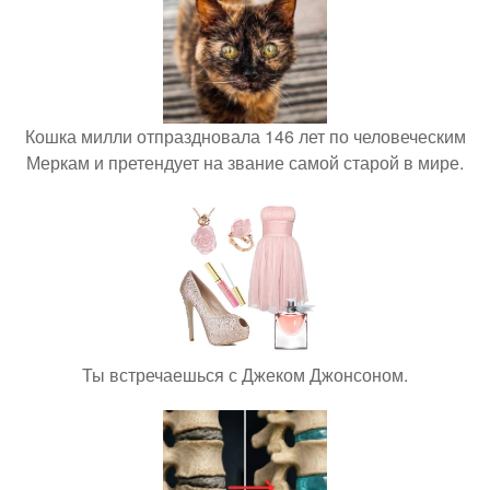
Кошка милли отпраздновала 146 лет по человеческим
Меркам и претендует на звание самой старой в мире.
Ты встречаешься с Джеком Джонсоном.