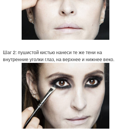
Шаг 2: пушистой кистью нанеси те же тени на
внутренние уголки глаз, на верхнее и нижнее веко.