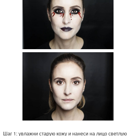
Шаг 1: увлажни старую кожу и нанеси на лицо светлую