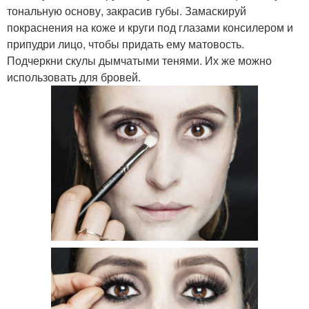
тональную основу, закрасив губы. Замаскируй
покраснения на коже и круги под глазами консилером и
припудри лицо, чтобы придать ему матовость.
Подчеркни скулы дымчатыми тенями. Их же можно
использовать для бровей.