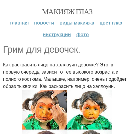
МАКИЯЖ ГЛАЗ
главная
новости
виды макияжа
цвет глаз
инструкции
фото
Грим для девочек.
Как раскрасить лицо на хэллоуин девочке? Это, в
первую очередь, зависит от ее высокого возраста и
полного костюма. Малышке, например, очень подойдет
образ тыквочки. Как раскрасить лицо на хэллоуин.