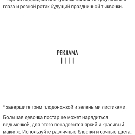
глаза и резной ротик будущий праздничной тыквочки.
* завершите грим плодоножкой и зелеными листиками.
Большая девочка постарше может нарядиться
ведьмочкой, для этого понадобится яркий и красивый
макияж. Используйте различные блестки и сочные цвета.