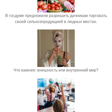
В госдуме предложили разрешить дачникам торговать
своей сельхозпродукцией в людных местах.
Что важнее: внешность или внутренний мир?