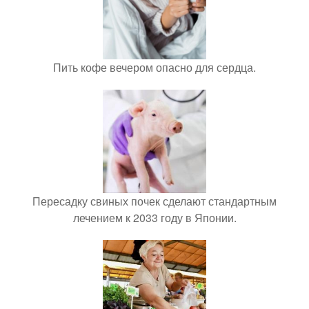
Пить кофе вечером опасно для сердца.
Пересадку свиных почек сделают стандартным
лечением к 2033 году в Японии.