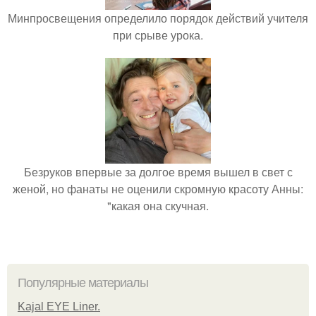
Минпросвещения определило порядок действий учителя
при срыве урока.
Безруков впервые за долгое время вышел в свет с
женой, но фанаты не оценили скромную красоту Анны:
"какая она скучная.
Популярные материалы
Kajal EYE Liner.