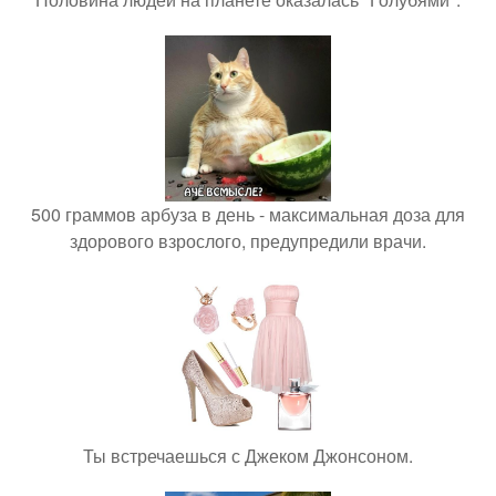
500 граммов арбуза в день - максимальная доза для
здорового взрослого, предупредили врачи.
Ты встречаешься с Джеком Джонсоном.