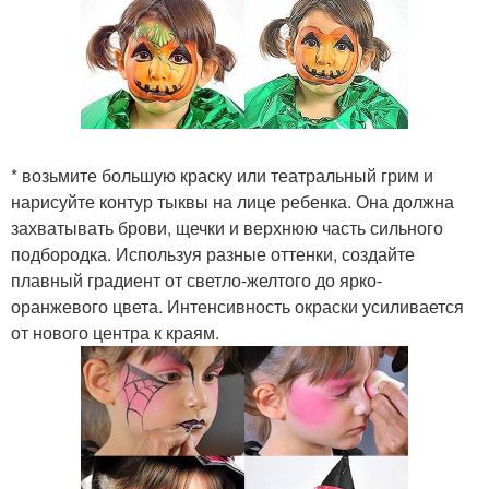
* возьмите большую краску или театральный грим и
нарисуйте контур тыквы на лице ребенка. Она должна
захватывать брови, щечки и верхнюю часть сильного
подбородка. Используя разные оттенки, создайте
плавный градиент от светло-желтого до ярко-
оранжевого цвета. Интенсивность окраски усиливается
от нового центра к краям.