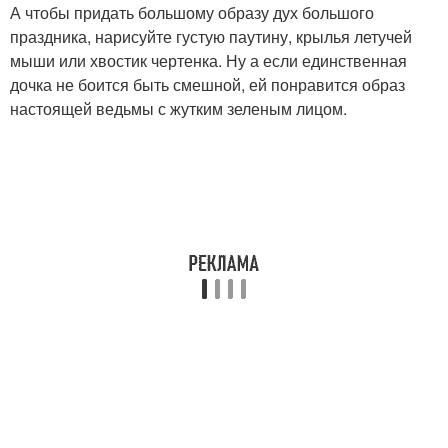
А чтобы придать большому образу дух большого
праздника, нарисуйте густую паутину, крылья летучей
мыши или хвостик чертенка. Ну а если единственная
дочка не боится быть смешной, ей понравится образ
настоящей ведьмы с жутким зеленым лицом.