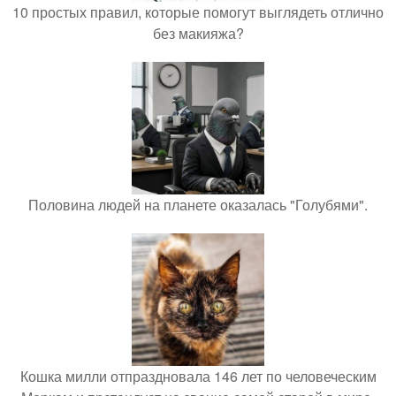
10 простых правил, которые помогут выглядеть отлично
без макияжа?
Половина людей на планете оказалась "Голубями".
Кошка милли отпраздновала 146 лет по человеческим