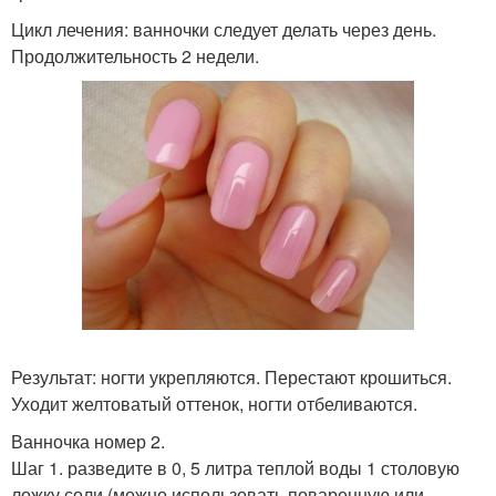
Цикл лечения: ванночки следует делать через день.
Продолжительность 2 недели.
Результат: ногти укрепляются. Перестают крошиться.
Уходит желтоватый оттенок, ногти отбеливаются.
Ванночка номер 2.
Шаг 1. разведите в 0, 5 литра теплой воды 1 столовую
ложку соли (можно использовать поваренную или