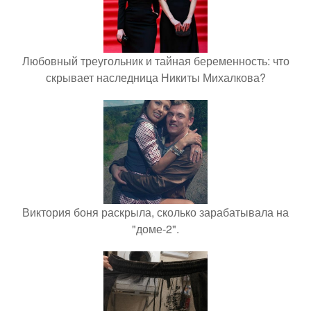
Любовный треугольник и тайная беременность: что
скрывает наследница Никиты Михалкова?
Виктория боня раскрыла, сколько зарабатывала на
"доме-2".