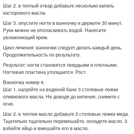
Шаг 2. в теплый отвар добавьте несколько капель
касторового масла.
Шаг 3. опустите ногти в ванночку и держите 30 минут.
Руки можно не ополаскивать водой. Нанесите
увлажняющий крем.
Цикл лечения: ванночки следует делать каждый день.
Продолжительность по результату.
Результат: ногти становятся твердыми и плотными.
Ногтевая пластина утолщается. Рост.
Ванночка номер 4.
Шаг 1. нагрейте на водяной бане 3 столовые ложки
оливкового масла. Не доводя до кипения, снимите с
огня.
Шаг 2. в теплое масло добавьте 2 столовые ложки меда.
Тщательно тщательно перемешайте. охладите масло. 3.
взбейте яйцо и вмешайте его в масло.