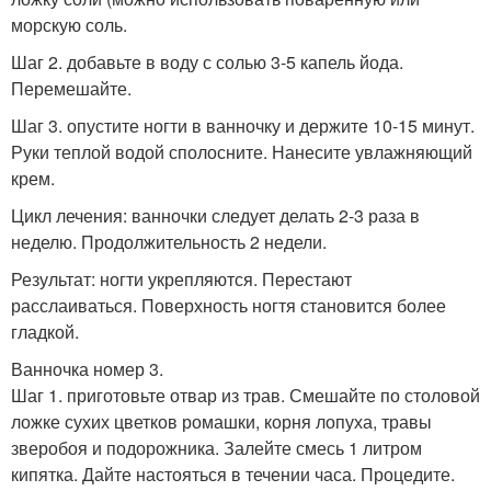
морскую соль.
Шаг 2. добавьте в воду с солью 3-5 капель йода.
Перемешайте.
Шаг 3. опустите ногти в ванночку и держите 10-15 минут.
Руки теплой водой сполосните. Нанесите увлажняющий
крем.
Цикл лечения: ванночки следует делать 2-3 раза в
неделю. Продолжительность 2 недели.
Результат: ногти укрепляются. Перестают
расслаиваться. Поверхность ногтя становится более
гладкой.
Ванночка номер 3.
Шаг 1. приготовьте отвар из трав. Смешайте по столовой
ложке сухих цветков ромашки, корня лопуха, травы
зверобоя и подорожника. Залейте смесь 1 литром
кипятка. Дайте настояться в течении часа. Процедите.