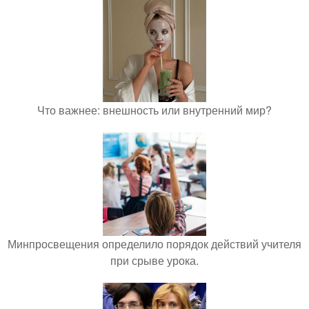
Что важнее: внешность или внутренний мир?
Минпросвещения определило порядок действий учителя
при срыве урока.