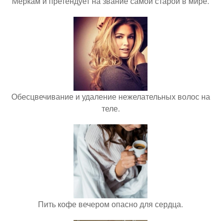
Меркам и претендует на звание самой старой в мире.
Обесцвечивание и удаление нежелательных волос на
теле.
Пить кофе вечером опасно для сердца.