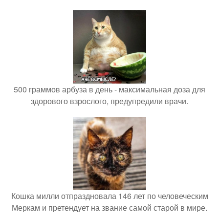
500 граммов арбуза в день - максимальная доза для
здорового взрослого, предупредили врачи.
Кошка милли отпраздновала 146 лет по человеческим
Меркам и претендует на звание самой старой в мире.