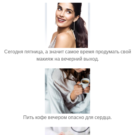
Сегодня пятница, а значит самое время продумать свой
макияж на вечерний выход.
Пить кофе вечером опасно для сердца.