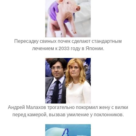
Пересадку свиных почек сделают стандартным
лечением к 2033 году в Японии.
Андрей Малахов трогательно покормил жену с вилки
перед камерой, вызвав умиление у поклонников.