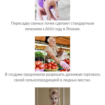
Пересадку свиных почек сделают стандартным
лечением к 2033 году в Японии.
В госдуме предложили разрешить дачникам торговать
своей сельхозпродукцией в людных местах.