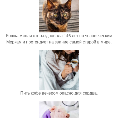
Кошка милли отпраздновала 146 лет по человеческим
Меркам и претендует на звание самой старой в мире.
Пить кофе вечером опасно для сердца.