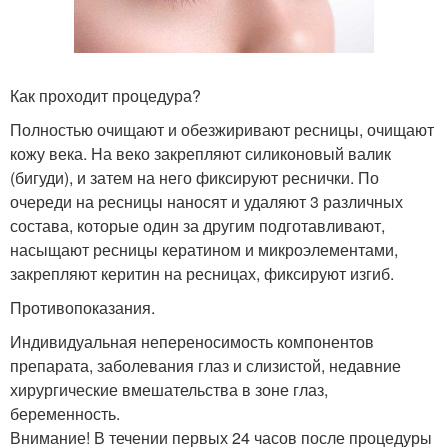
Как проходит процедура?
Полностью очищают и обезжиривают ресницы, очищают
кожу века. На веко закрепляют силиконовый валик
(бигуди), и затем на него фиксируют реснички. По
очереди на ресницы наносят и удаляют 3 различных
состава, которые один за другим подготавливают,
насыщают ресницы кератином и микроэлементами,
закрепляют керитин на ресницах, фиксируют изгиб.
Противопоказания.
Индивидуальная непереносимость компонентов
препарата, заболевания глаз и слизистой, недавние
хирургические вмешательства в зоне глаз,
беременность.
Внимание! В течении первых 24 часов после процедуры