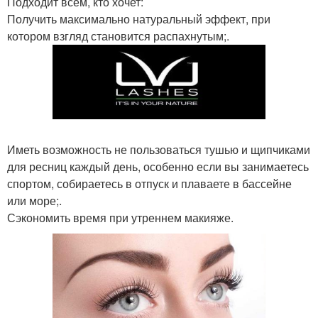
Подходит всем, кто хочет:
Получить максимально натуральный эффект, при
котором взгляд становится распахнутым;.
Иметь возможность не пользоваться тушью и щипчиками
для ресниц каждый день, особенно если вы занимаетесь
спортом, собираетесь в отпуск и плаваете в бассейне
или море;.
Сэкономить время при утреннем макияже.