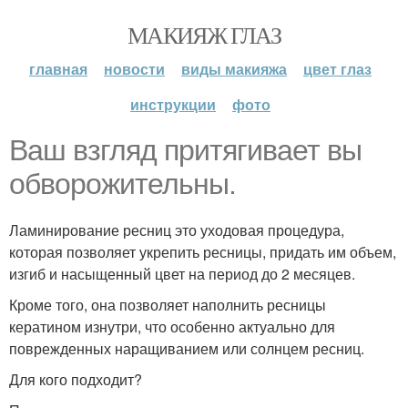
МАКИЯЖ ГЛАЗ
главная
новости
виды макияжа
цвет глаз
инструкции
фото
Ваш взгляд притягивает вы
обворожительны.
Ламинирование ресниц это уходовая процедура,
которая позволяет укрепить ресницы, придать им объем,
изгиб и насыщенный цвет на период до 2 месяцев.
Кроме того, она позволяет наполнить ресницы
кератином изнутри, что особенно актуально для
поврежденных наращиванием или солнцем ресниц.
Для кого подходит?