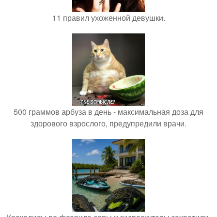
11 правил ухоженной девушки.
500 граммов арбуза в день - максимальная доза для
здорового взрослого, предупредили врачи.