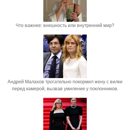
Что важнее: внешность или внутренний мир?
Андрей Малахов трогательно покормил жену с вилки
перед камерой, вызвав умиление у поклонников.