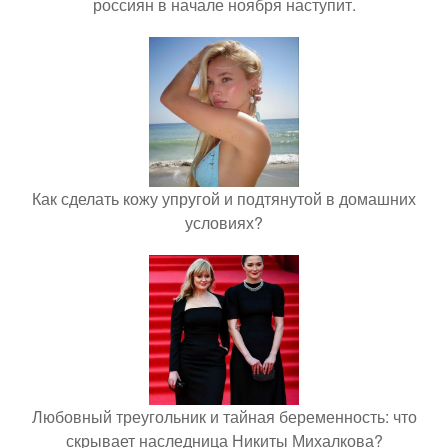
россиян в начале ноября наступит.
Как сделать кожу упругой и подтянутой в домашних
условиях?
Любовный треугольник и тайная беременность: что
скрывает наследница Никиты Михалкова?