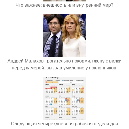
Что важнее: внешность или внутренний мир?
Андрей Малахов трогательно покормил жену с вилки
перед камерой, вызвав умиление у поклонников.
Следующая четырёхдневная рабочая неделя для