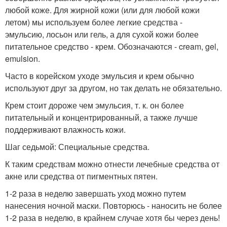
любой коже. Для жирной кожи (или для любой кожи
летом) мы используем более легкие средства -
эмульсию, лосьон или гель, а для сухой кожи более
питательное средство - крем. Обозначаются - cream, gel,
emulsion.
Часто в корейском уходе эмульсия и крем обычно
используют друг за другом, но так делать не обязательно.
Крем стоит дороже чем эмульсия, т. к. он более
питательный и концентрированный, а также лучше
поддерживают влажность кожи.
Шаг седьмой: Специальные средства.
К таким средствам можно отнести лечебные средства от
акне или средства от пигментных пятен.
1-2 раза в неделю завершать уход можно путем
нанесения ночной маски. Повторюсь - наносить не более
1-2 раза в неделю, в крайнем случае хотя бы через день!