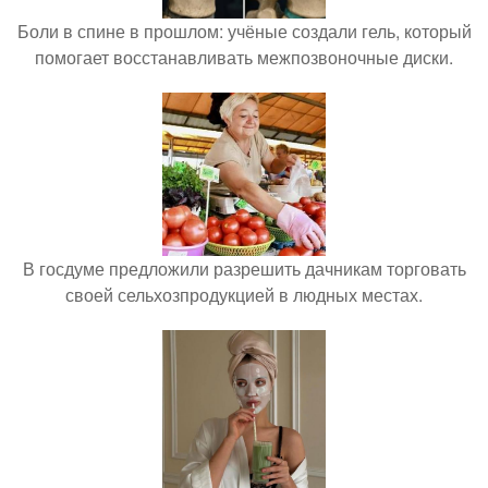
Боли в спине в прошлом: учёные создали гель, который
помогает восстанавливать межпозвоночные диски.
В госдуме предложили разрешить дачникам торговать
своей сельхозпродукцией в людных местах.