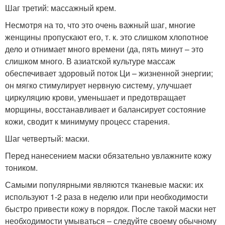
Шаг третий: массажный крем.
Несмотря на то, что это очень важный шаг, многие
женщины пропускают его, т. к. это слишком хлопотное
дело и отнимает много времени (да, пять минут – это
слишком много. В азиатской культуре массаж
обеспечивает здоровый поток Ци – жизненной энергии;
он мягко стимулирует нервную систему, улучшает
циркуляцию крови, уменьшает и предотвращает
морщины, восстанавливает и балансирует состояние
кожи, сводит к минимуму процесс старения.
Шаг четвертый: маски.
Перед нанесением маски обязательно увлажните кожу
тоником.
Самыми популярными являются тканевые маски: их
используют 1-2 раза в неделю или при необходимости
быстро привести кожу в порядок. После такой маски нет
необходимости умываться – следуйте своему обычному