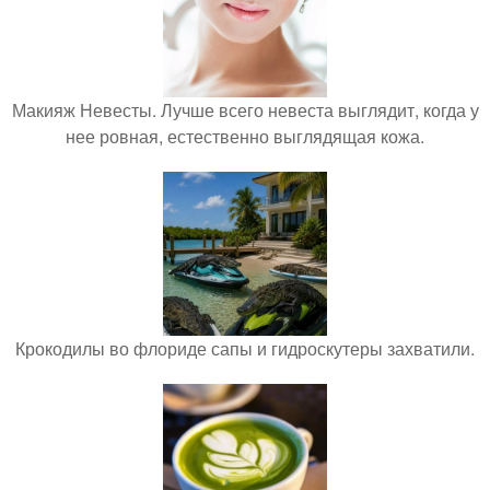
Макияж Невесты. Лучше всего невеста выглядит, когда у
нее ровная, естественно выглядящая кожа.
Крокодилы во флориде сапы и гидроскутеры захватили.