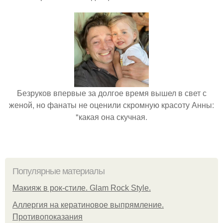
Безруков впервые за долгое время вышел в свет с
женой, но фанаты не оценили скромную красоту Анны:
"какая она скучная.
Популярные материалы
Макияж в рок-стиле. Glam Rock Style.
Аллергия на кератиновое выпрямление.
Противопоказания