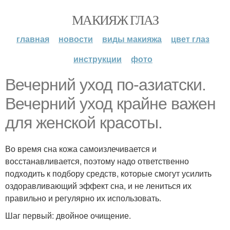
МАКИЯЖ ГЛАЗ
главная
новости
виды макияжа
цвет глаз
инструкции
фото
Вечерний уход по-азиатски.
Вечерний уход крайне важен
для женской красоты.
Во время сна кожа самоизлечивается и
восстанавливается, поэтому надо ответственно
подходить к подбору средств, которые смогут усилить
оздоравливающий эффект сна, и не лениться их
правильно и регулярно их использовать.
Шаг первый: двойное очищение.