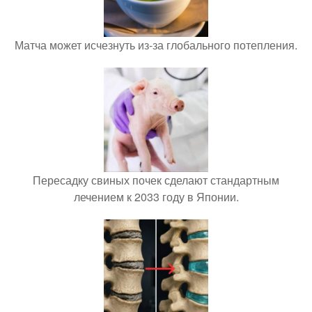
Матча может исчезнуть из-за глобального потепления.
Пересадку свиных почек сделают стандартным
лечением к 2033 году в Японии.