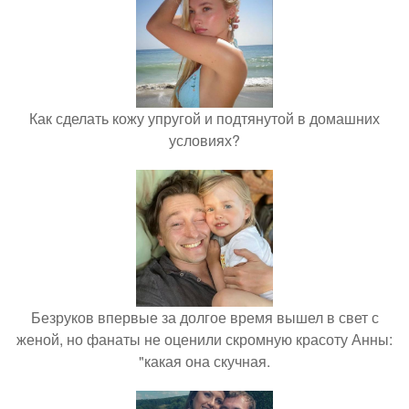
Как сделать кожу упругой и подтянутой в домашних
условиях?
Безруков впервые за долгое время вышел в свет с
женой, но фанаты не оценили скромную красоту Анны:
"какая она скучная.