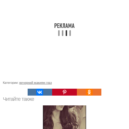
Категории:
вечерний макияж глаз
Читайте также