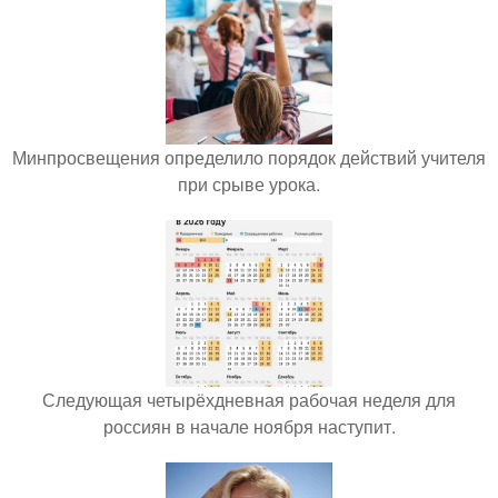
Минпросвещения определило порядок действий учителя
при срыве урока.
Следующая четырёхдневная рабочая неделя для
россиян в начале ноября наступит.