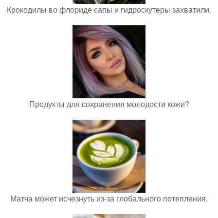
Крокодилы во флориде сапы и гидроскутеры захватили.
Продукты для сохранения молодости кожи?
Матча может исчезнуть из-за глобального потепления.