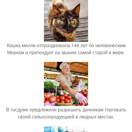
Кошка милли отпраздновала 146 лет по человеческим
Меркам и претендует на звание самой старой в мире.
В госдуме предложили разрешить дачникам торговать
своей сельхозпродукцией в людных местах.