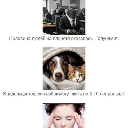
Половина людей на планете оказалась "Голубями".
Владельцы кошек и собак могут жить на 6-10 лет дольше.