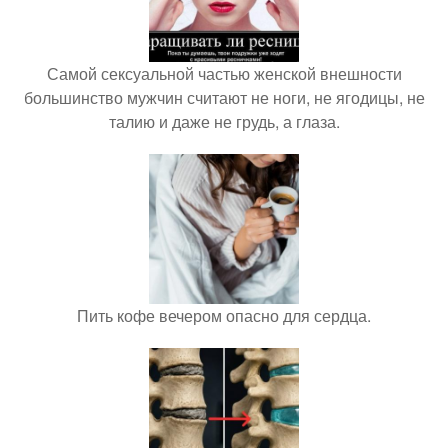
Самой сексуальной частью женской внешности
большинство мужчин считают не ноги, не ягодицы, не
талию и даже не грудь, а глаза.
Пить кофе вечером опасно для сердца.