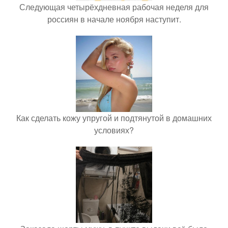
Следующая четырёхдневная рабочая неделя для
россиян в начале ноября наступит.
Как сделать кожу упругой и подтянутой в домашних
условиях?