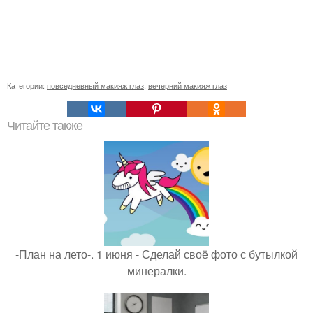
Категории:
повседневный макияж глаз
,
вечерний макияж глаз
Читайте также
-План на лето-. 1 июня - Сделай своё фото с бутылкой
минералки.