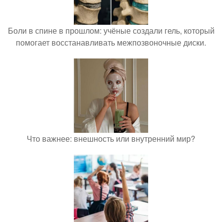
Боли в спине в прошлом: учёные создали гель, который
помогает восстанавливать межпозвоночные диски.
Что важнее: внешность или внутренний мир?