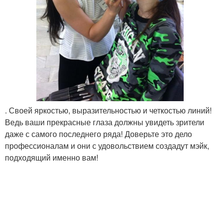
. Своей яркостью, выразительностью и четкостью линий!
Ведь ваши прекрасные глаза должны увидеть зрители
даже с самого последнего ряда! Доверьте это дело
профессионалам и они с удовольствием создадут мэйк,
подходящий именно вам!