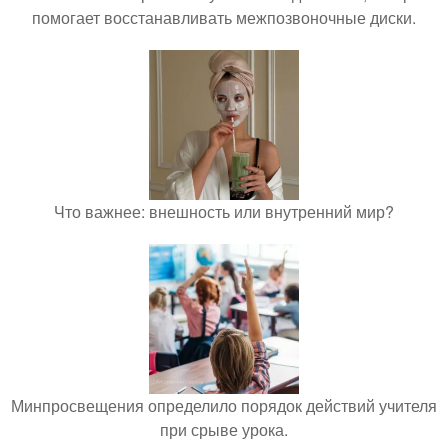
помогает восстанавливать межпозвоночные диски.
Что важнее: внешность или внутренний мир?
Минпросвещения определило порядок действий учителя
при срыве урока.