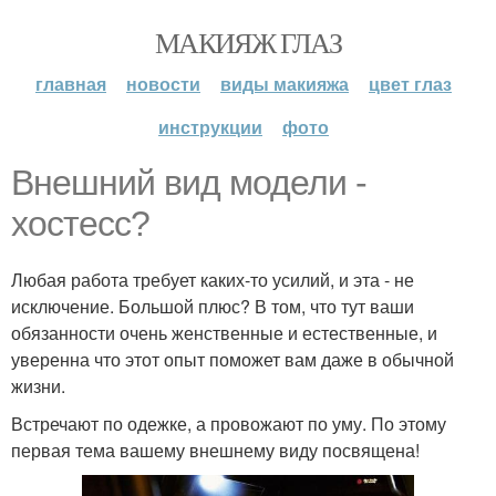
МАКИЯЖ ГЛАЗ
главная
новости
виды макияжа
цвет глаз
инструкции
фото
Внешний вид модели -
хостесс?
Любая работа требует каких-то усилий, и эта - не
исключение. Большой плюс? В том, что тут ваши
обязанности очень женственные и естественные, и
уверенна что этот опыт поможет вам даже в обычной
жизни.
Встречают по одежке, а провожают по уму. По этому
первая тема вашему внешнему виду посвящена!