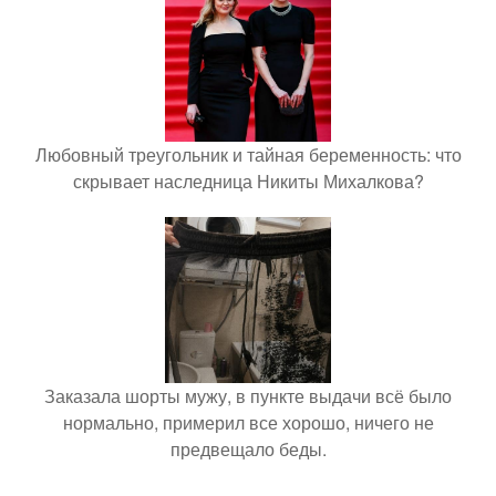
Любовный треугольник и тайная беременность: что
скрывает наследница Никиты Михалкова?
Заказала шорты мужу, в пункте выдачи всё было
нормально, примерил все хорошо, ничего не
предвещало беды.