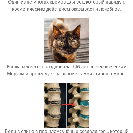
Один из не многих кремов для век, который наряду с
косметическим действием оказывает и лечебное.
Кошка милли отпраздновала 146 лет по человеческим
Меркам и претендует на звание самой старой в мире.
Боли в спине в прошлом: учёные создали гель, который