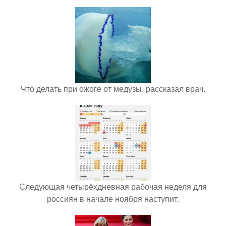
Что делать при ожоге от медузы, рассказал врач.
Следующая четырёхдневная рабочая неделя для
россиян в начале ноября наступит.