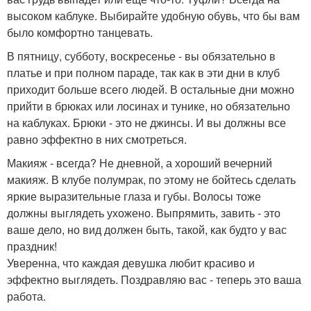
высоком каблуке. Выбирайте удобную обувь, что бы вам
было комфортно танцевать.
В пятницу, субботу, воскресенье - вы обязательно в
платье и при полном параде, так как в эти дни в клуб
приходит больше всего людей. В остальные дни можно
прийти в брюках или лосинах и тунике, но обязательно
на каблуках. Брюки - это не джинсы. И вы должны все
равно эффектно в них смотреться.
Макияж - всегда? Не дневной, а хороший вечерний
макияж. В клубе полумрак, по этому не бойтесь сделать
яркие выразительные глаза и губы. Волосы тоже
должны выглядеть ухожено. Выпрямить, завить - это
ваше дело, но вид должен быть, такой, как будто у вас
праздник!
Уверенна, что каждая девушка любит красиво и
эффектно выглядеть. Поздравляю вас - теперь это ваша
работа.