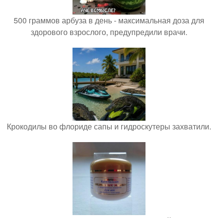
500 граммов арбуза в день - максимальная доза для
здорового взрослого, предупредили врачи.
Крокодилы во флориде сапы и гидроскутеры захватили.