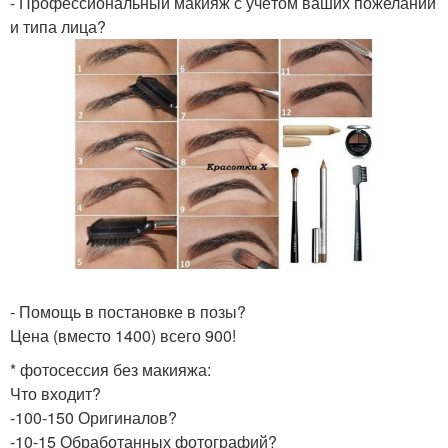
- Профессиональный макияж с учётом ваших пожеланий
и типа лица?
- Помощь в постановке в позы?
Цена (вместо 1400) всего 900!
* фотосессия без макияжа:
Что входит?
-100-150 Оригиналов?
-10-15 Обработанных фотографий?