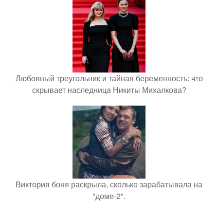
Любовный треугольник и тайная беременность: что
скрывает наследница Никиты Михалкова?
Виктория боня раскрыла, сколько зарабатывала на
"доме-2".