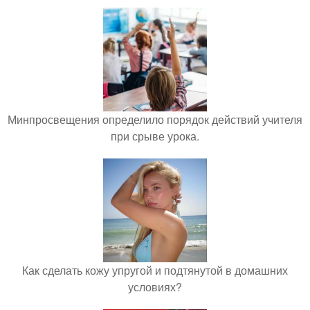
Минпросвещения определило порядок действий учителя
при срыве урока.
Как сделать кожу упругой и подтянутой в домашних
условиях?