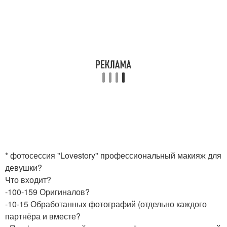
* фотосессия "Lovestory" профессиональный макияж для
девушки?
Что входит?
-100-159 Оригиналов?
-10-15 Обработанных фотографий (отдельно каждого
партнёра и вместе?