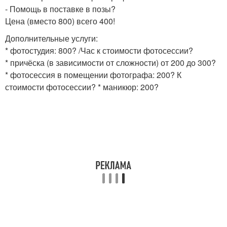
- Помощь в поставке в позы?
Цена (вместо 800) всего 400!
Дополнительные услуги:
* фотостудия: 800? /Час к стоимости фотосессии?
* причёска (в зависимости от сложности) от 200 до 300?
* фотосессия в помещении фотографа: 200? К
стоимости фотосессии? * маникюр: 200?