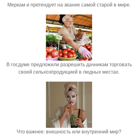
Меркам и претендует на звание самой старой в мире.
В госдуме предложили разрешить дачникам торговать
своей сельхозпродукцией в людных местах.
Что важнее: внешность или внутренний мир?