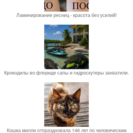
Ламинирование ресниц - красота без усилий!
Крокодилы во флориде сапы и гидроскутеры захватили.
Кошка милли отпраздновала 146 лет по человеческим