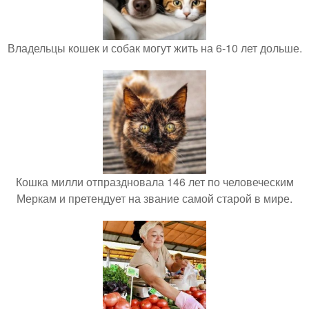
Владельцы кошек и собак могут жить на 6-10 лет дольше.
Кошка милли отпраздновала 146 лет по человеческим
Меркам и претендует на звание самой старой в мире.