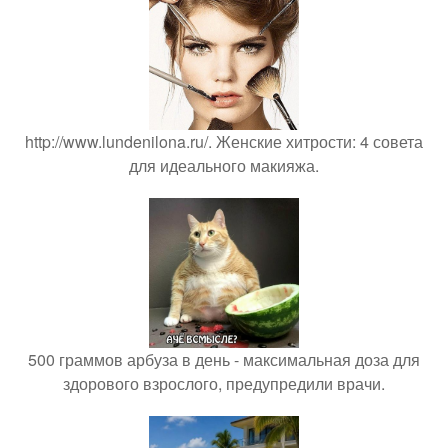
http://www.lundenilona.ru/. Женские хитрости: 4 совета
для идеального макияжа.
500 граммов арбуза в день - максимальная доза для
здорового взрослого, предупредили врачи.