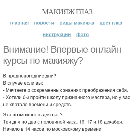
МАКИЯЖ ГЛАЗ
главная
новости
виды макияжа
цвет глаз
инструкции
фото
Внимание! Впервые онлайн
курсы по макияжу?
В предновогодние дни?
В случае если вы:
- Мечтаете о современных знаниях преображения себя.
- Хотели бы пройти школу признанного мастера, но у вас
не хватало времени и средств.
Эта возможность для вас?
Три дня по два с половиной часа. 16, 17 и 18 декабря.
Начало в 14 часов по московскому времени.