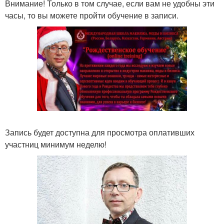
Внимание! Только в том случае, если вам не удобны эти
часы, то вы можете пройти обучение в записи.
Запись будет доступна для просмотра оплативших
участниц минимум неделю!