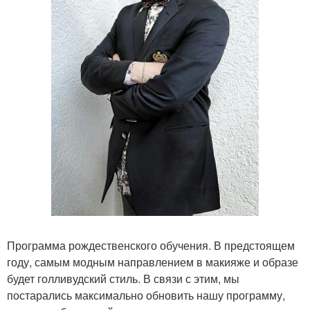
Программа рождественского обучения. В предстоящем
году, самым модным направлением в макияже и образе
будет голливудский стиль. В связи с этим, мы
постарались максимально обновить нашу программу,