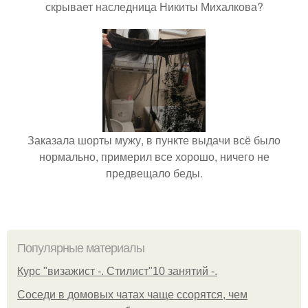
скрывает наследница Никиты Михалкова?
Заказала шорты мужу, в пункте выдачи всё было
нормально, примерил все хорошо, ничего не
предвещало беды.
Популярные материалы
Курс "визажист -. Стилист"10 занятий -.
Соседи в домовых чатах чаще ссорятся, чем