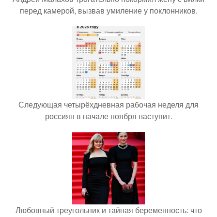
перед камерой, вызвав умиление у поклонников.
Следующая четырёхдневная рабочая неделя для
россиян в начале ноября наступит.
Любовный треугольник и тайная беременность: что