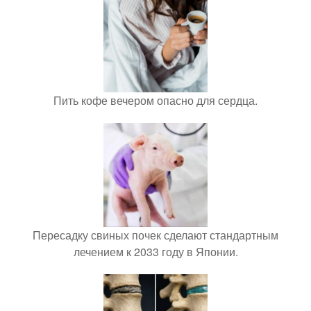
Пить кофе вечером опасно для сердца.
Пересадку свиных почек сделают стандартным
лечением к 2033 году в Японии.