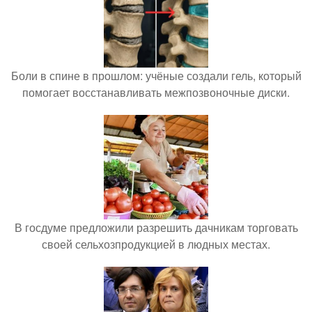
Боли в спине в прошлом: учёные создали гель, который
помогает восстанавливать межпозвоночные диски.
В госдуме предложили разрешить дачникам торговать
своей сельхозпродукцией в людных местах.