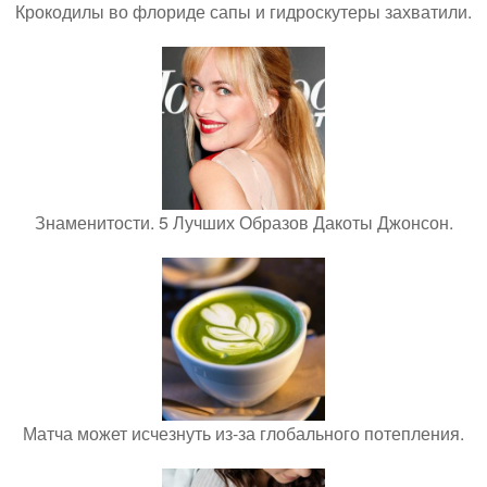
Крокодилы во флориде сапы и гидроскутеры захватили.
Знаменитости. 5 Лучших Образов Дакоты Джонсон.
Матча может исчезнуть из-за глобального потепления.