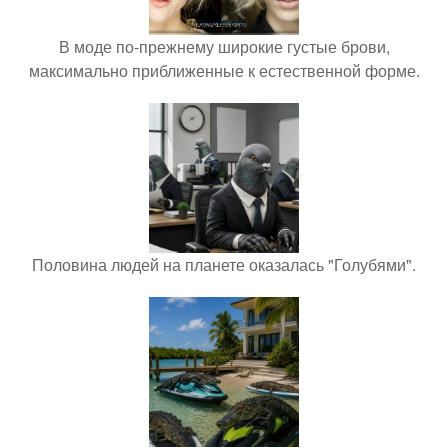
В моде по-прежнему широкие густые брови,
максимально приближенные к естественной форме.
Половина людей на планете оказалась "Голубями".