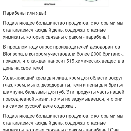
Парабены или яды!
Подавляющее большинство продуктов, с которыми мы
сталкиваемся каждый день, содержат опасные
химикаты, которые связаны с раком - парабены!
В прошлом году опрос производителей дезодорантов
Bionsena, в котором участвовали более 2000 британок,
показал, что каждая наносит 515 химических веществ в
день на свое тело!
Увлажняющий крем для лица, крем для области вокруг
глаз, крем, мыло, дезодоранты, гели и пены для бритья,
шампуни, бальзамы для губ. Эти продукты часть нашей
повседневной жизни, но мы не задумываемся, что они
на самом русской деле содержат.
Подавляющее большинство продуктов, с которыми мы
сталкиваемся каждый день, содержат опасные
химикаты, которые связаны с раком - парабены! Они