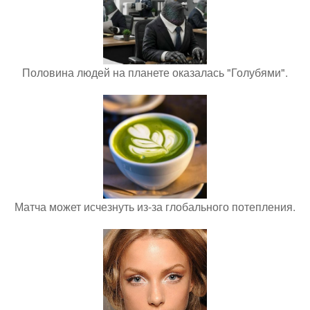
Половина людей на планете оказалась "Голубями".
Матча может исчезнуть из-за глобального потепления.