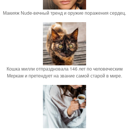
Макияж Nude-вечный тренд и оружие поражения сердец.
Кошка милли отпраздновала 146 лет по человеческим
Меркам и претендует на звание самой старой в мире.