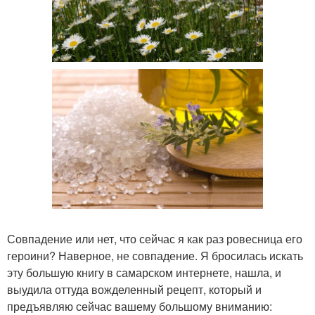
Совпадение или нет, что сейчас я как раз ровесница его
героини? Наверное, не совпадение. Я бросилась искать
эту большую книгу в самарском интернете, нашла, и
выудила оттуда вожделенный рецепт, который и
предъявляю сейчас вашему большому вниманию: