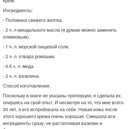
Крем:
Ингредиенты:
- Половина свежего желтка.
- 2 ч. л миндального масла (я думаю можно заменить
оливковым).
- 1 ч. л. морской пищевой соли.
- 2 ч. л. отвара ромашки.
- 0.5 ч. л. меда.
- 2 ч. л. вазелина.
Способ изготовления:
Поскольку в книге не указаны пропорции, я сделала их,
опираясь на свой опыт. И несмотря на то, что мне всего
30 лет, я его испробовала на себе. Новая кожа после
этого хорошего крема очень хорошая. Смешала все
ингредиенты сразу, не растапливая вазелин и