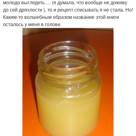
молодо выглядеть … (я думала, что вообще не доживу
до сей дряхлости ), то и рецепт списывать я не стала. Но!
Каким-то волшебным образом название этой книги
осталось у меня в голове.