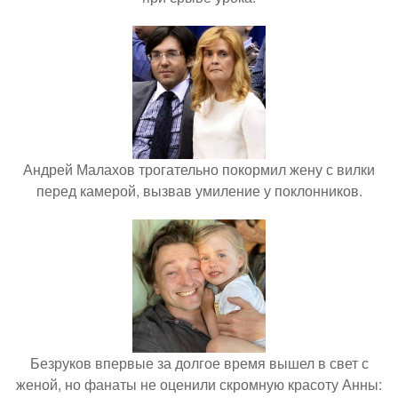
Андрей Малахов трогательно покормил жену с вилки
перед камерой, вызвав умиление у поклонников.
Безруков впервые за долгое время вышел в свет с
женой, но фанаты не оценили скромную красоту Анны: