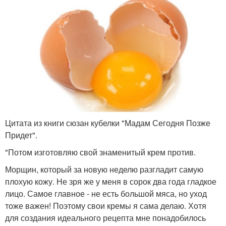
Цитата из книги сюзан кубелки "Мадам Сегодня Позже
Придет".
"Потом изготовляю свой знаменитый крем против.
Морщин, который за новую неделю разгладит самую
плохую кожу. Не зря же у меня в сорок два года гладкое
лицо. Самое главное - не есть большой мяса, но уход
тоже важен! Поэтому свои кремы я сама делаю. Хотя
для создания идеального рецепта мне понадобилось