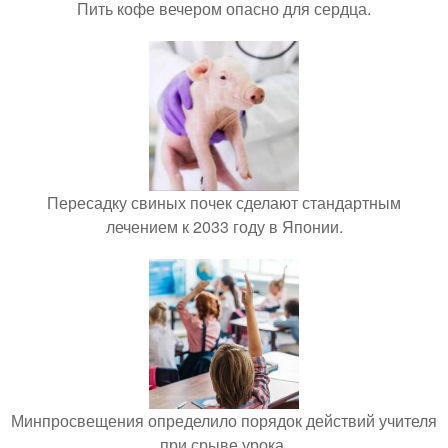
Пить кофе вечером опасно для сердца.
Пересадку свиных почек сделают стандартным
лечением к 2033 году в Японии.
Минпросвещения определило порядок действий учителя
при срыве урока.