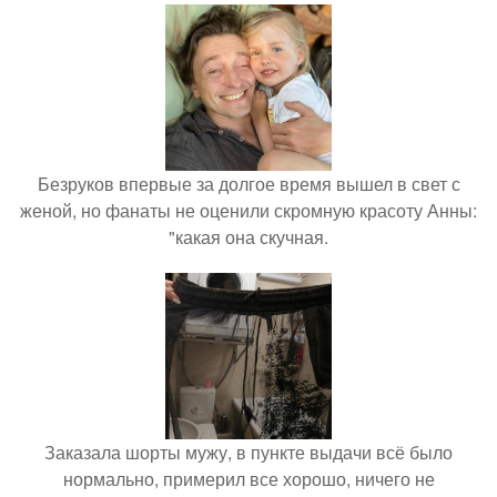
Безруков впервые за долгое время вышел в свет с
женой, но фанаты не оценили скромную красоту Анны:
"какая она скучная.
Заказала шорты мужу, в пункте выдачи всё было
нормально, примерил все хорошо, ничего не