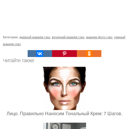
Категории:
дневной макияж глаз
,
вечерний макияж глаз
,
макияж фото глаз
,
темный
макияж глаз
Читайте также
Лицо. Правильно Наносим Тональный Крем: 7 Шагов.