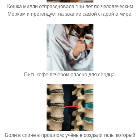
Кошка милли отпраздновала 146 лет по человеческим
Меркам и претендует на звание самой старой в мире.
Пить кофе вечером опасно для сердца.
Боли в спине в прошлом: учёные создали гель, который