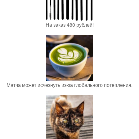
На заказ 480 рублей!
Матча может исчезнуть из-за глобального потепления.