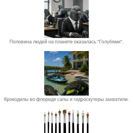
Половина людей на планете оказалась "Голубями".
Крокодилы во флориде сапы и гидроскутеры захватили.