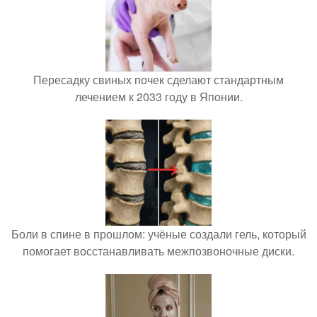
Пересадку свиных почек сделают стандартным
лечением к 2033 году в Японии.
Боли в спине в прошлом: учёные создали гель, который
помогает восстанавливать межпозвоночные диски.