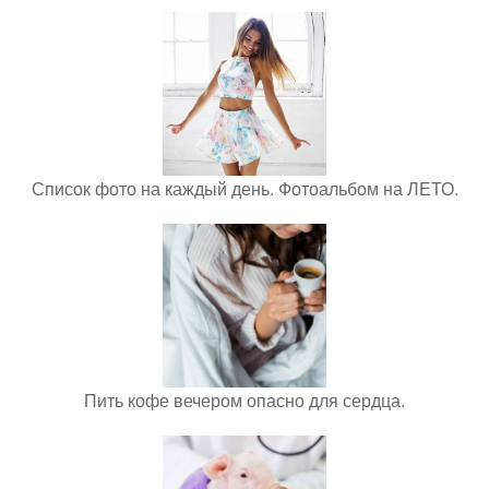
Список фото на каждый день. Фотоальбом на ЛЕТО.
Пить кофе вечером опасно для сердца.