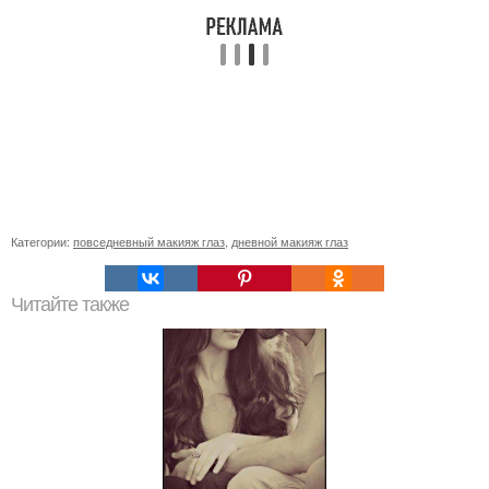
Категории:
повседневный макияж глаз
,
дневной макияж глаз
Читайте также