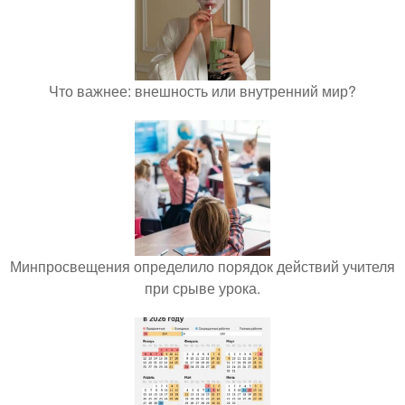
Что важнее: внешность или внутренний мир?
Минпросвещения определило порядок действий учителя
при срыве урока.