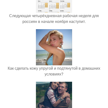
Следующая четырёхдневная рабочая неделя для
россиян в начале ноября наступит.
Как сделать кожу упругой и подтянутой в домашних
условиях?