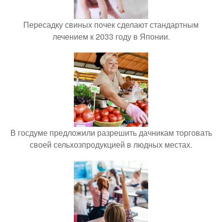
Пересадку свиных почек сделают стандартным
лечением к 2033 году в Японии.
В госдуме предложили разрешить дачникам торговать
своей сельхозпродукцией в людных местах.