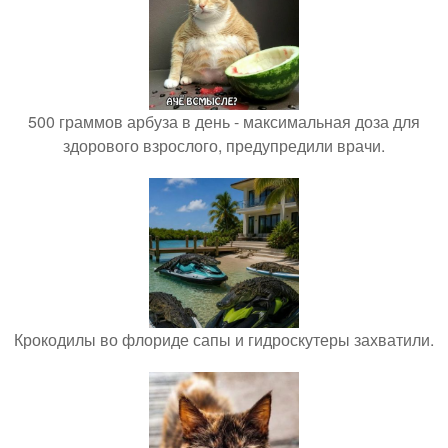
500 граммов арбуза в день - максимальная доза для
здорового взрослого, предупредили врачи.
Крокодилы во флориде сапы и гидроскутеры захватили.