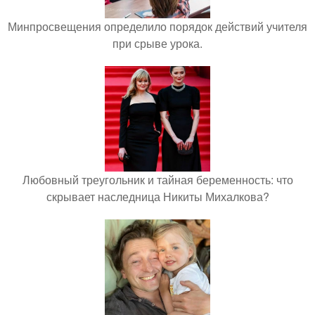
Минпросвещения определило порядок действий учителя
при срыве урока.
Любовный треугольник и тайная беременность: что
скрывает наследница Никиты Михалкова?