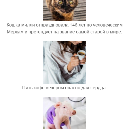
Кошка милли отпраздновала 146 лет по человеческим
Меркам и претендует на звание самой старой в мире.
Пить кофе вечером опасно для сердца.