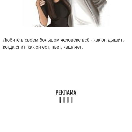
Любите в своем большом человеке всё - как он дышит,
когда спит, как он ест, пьет, кашляет.