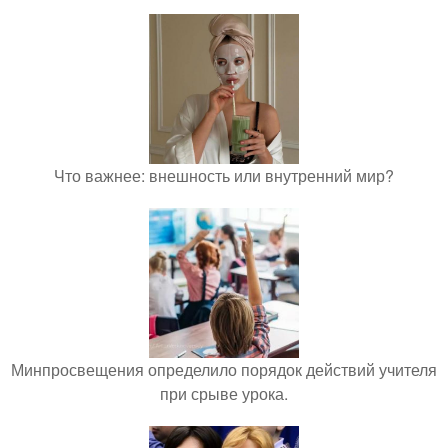
Что важнее: внешность или внутренний мир?
Минпросвещения определило порядок действий учителя
при срыве урока.