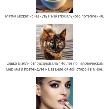
Матча может исчезнуть из-за глобального потепления.
Кошка милли отпраздновала 146 лет по человеческим
Меркам и претендует на звание самой старой в мире.