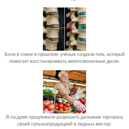
Боли в спине в прошлом: учёные создали гель, который
помогает восстанавливать межпозвоночные диски.
В госдуме предложили разрешить дачникам торговать
своей сельхозпродукцией в людных местах.