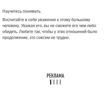
Научитесь понимать.
Воспитайте в себе уважение к этому большому
человеку. Уважая его, вы не сможете его чем-либо
обидеть. Любите так, чтобы у этих отношений было
продолжение, это совсем не трудно.