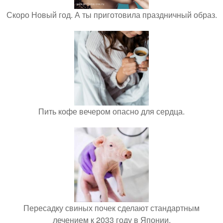
Скоро Новый год. А ты приготовила праздничный образ.
Пить кофе вечером опасно для сердца.
Пересадку свиных почек сделают стандартным
лечением к 2033 году в Японии.